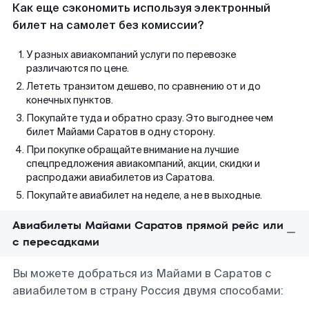
Как еще сэкономить используя электронный
билет на самолет без комиссии?
У разных авиакомпаний услуги по перевозке
различаются по цене.
Лететь транзитом дешево, по сравнению от и до
конечных пунктов.
Покупайте туда и обратно сразу. Это выгоднее чем
билет Майами Саратов в одну сторону.
При покупке обращайте внимание на лучшие
спецпредложения авиакомпаний, акции, скидки и
распродажи авиабилетов из Саратова.
Покупайте авиабилет на неделе, а не в выходные.
Авиабилеты Майами Саратов прямой рейс или
с пересадками
Вы можете добраться из Майами в Саратов с
авиабилетом в страну Россия двумя способами: