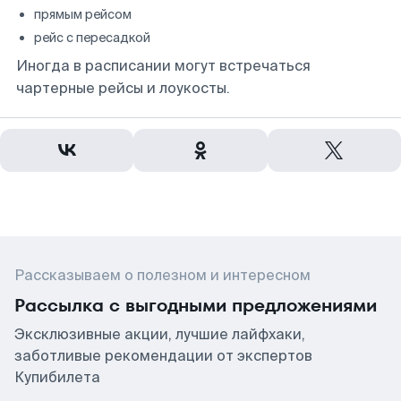
прямым рейсом
рейс с пересадкой
Иногда в расписании могут встречаться
чартерные рейсы и лоукосты.
Рассказываем о полезном и интересном
Рассылка с выгодными предложениями
Эксклюзивные акции, лучшие лайфхаки,
заботливые рекомендации от экспертов
Купибилета