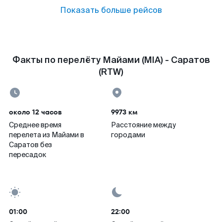
Показать больше рейсов
Факты по перелёту Майами (MIA) - Саратов
(RTW)
около 12 часов
9973 км
Среднее время
Расстояние между
перелета из Майами в
городами
Саратов без
пересадок
01:00
22:00