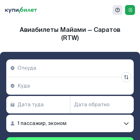
Авиабилеты Майами — Саратов
(RTW)