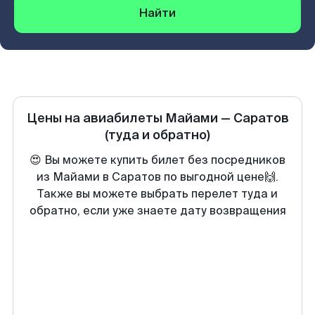
Найти
Цены на авиабилеты
Майами
—
Саратов
(туда и обратно)
😍 Вы можете купить билет без посредников
из Майами в Саратов по выгодной цене🙌.
Также вы можете выбрать перелет туда и
обратно, если уже знаете дату возвращения