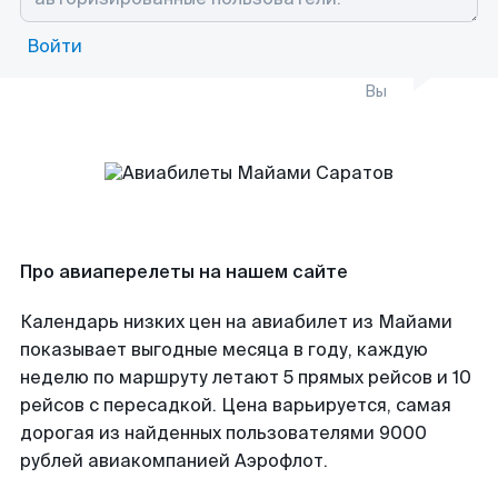
Войти
Вы
Про авиаперелеты на нашем сайте
Календарь низких цен на авиабилет из Майами
показывает выгодные месяца в году, каждую
неделю по маршруту летают 5 прямых рейсов и 10
рейсов с пересадкой. Цена варьируется, самая
дорогая из найденных пользователями 9000
рублей авиакомпанией Аэрофлот.