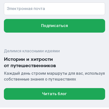
Электронная почта
Подписаться
Делимся классными идеями
Истории и хитрости
от путешественников
Каждый день строим маршруты для вас, используя
собственные знания о путешествиях
Читать блог