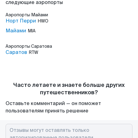
следующие аэропорты
Аэропорты
Майами
Норт Перри
HWO
Майами
MIA
Аэропорты
Саратова
Саратов
RTW
Часто летаете и знаете больше других
путешественников?
Оставьте комментарий — он поможет
пользователям принять решение