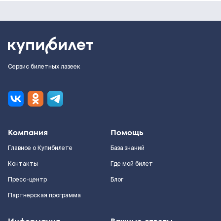
Сервис билетных лазеек
Компания
Помощь
Главное о Купибилете
База знаний
Контакты
Где мой билет
Пресс-центр
Блог
Партнерская программа