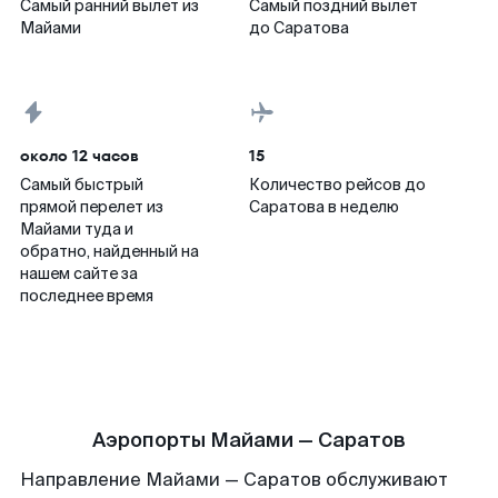
Самый ранний вылет из
Самый поздний вылет
Майами
до Саратова
около 12 часов
15
Самый быстрый
Количество рейсов до
прямой перелет из
Саратова в неделю
Майами туда и
обратно, найденный на
нашем сайте за
последнее время
Аэропорты Майами — Саратов
Направление Майами — Саратов обслуживают