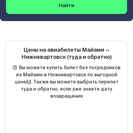
Найти
Цены на авиабилеты
Майами
—
Нижневартовск
(туда и обратно)
😍 Вы можете купить билет без посредников
из Майами в Нижневартовск по выгодной
цене🙌. Также вы можете выбрать перелет
туда и обратно, если уже знаете дату
возвращения