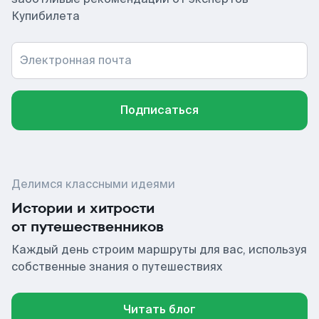
Купибилета
Электронная почта
Подписаться
Делимся классными идеями
Истории и хитрости
от путешественников
Каждый день строим маршруты для вас, используя
собственные знания о путешествиях
Читать блог