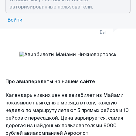
Войти
Вы
Про авиаперелеты на нашем сайте
Календарь низких цен на авиабилет из Майами
показывает выгодные месяца в году, каждую
неделю по маршруту летают 5 прямых рейсов и 10
рейсов с пересадкой. Цена варьируется, самая
дорогая из найденных пользователями 9000
рублей авиакомпанией Аэрофлот.