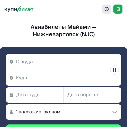
Авиабилеты Майами —
Нижневартовск (NJC)