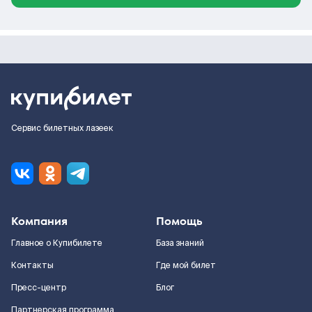
Сервис билетных лазеек
Компания
Помощь
Главное о Купибилете
База знаний
Контакты
Где мой билет
Пресс-центр
Блог
Партнерская программа