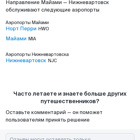
Направление Майами — Нижневартовск
обслуживают следующие аэропорты
Аэропорты
Майами
Норт Перри
HWO
Майами
MIA
Аэропорты
Нижневартовска
Нижневартовск
NJC
Часто летаете и знаете больше других
путешественников?
Оставьте комментарий — он поможет
пользователям принять решение