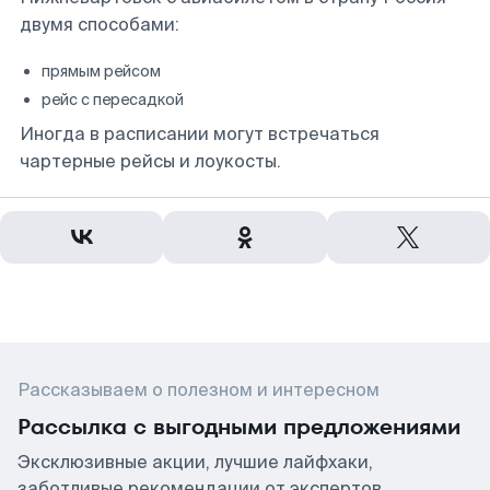
двумя способами:
прямым рейсом
рейс с пересадкой
Иногда в расписании могут встречаться
чартерные рейсы и лоукосты.
Рассказываем о полезном и интересном
Рассылка с выгодными предложениями
Эксклюзивные акции, лучшие лайфхаки,
заботливые рекомендации от экспертов