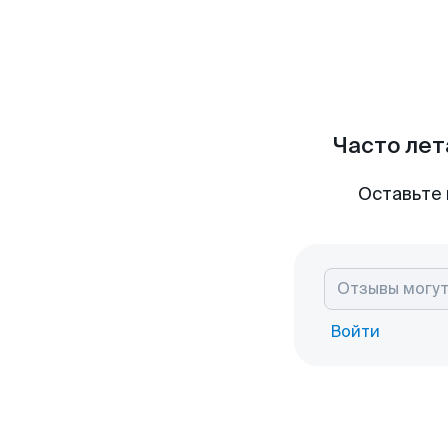
Часто лет
Оставьте 
Войти