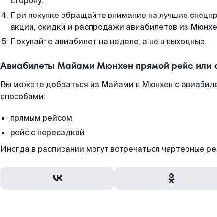
сторону.
При покупке обращайте внимание на лучшие спецп
акции, скидки и распродажи авиабилетов из Мюнхе
Покупайте авиабилет на неделе, а не в выходные.
Авиабилеты Майами Мюнхен прямой рейс или 
Вы можете добраться из Майами в Мюнхен с авиабиле
способами:
прямым рейсом
рейс с пересадкой
Иногда в расписании могут встречаться чартерные ре