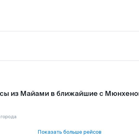
сы из Майами в ближайшие с Мюнхено
 города
Показать больше рейсов