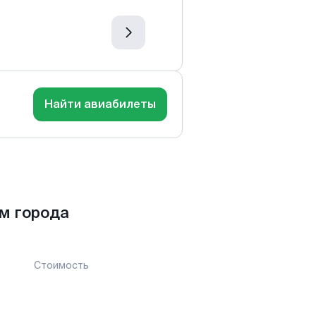
Найти авиабилеты
м города
Стоимость