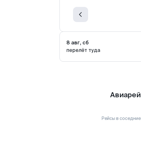
8 авг, сб
перелёт туда
Авиарей
Рейсы в соседние