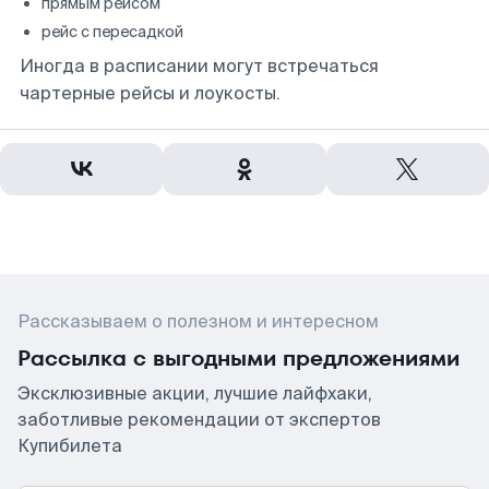
прямым рейсом
рейс с пересадкой
Иногда в расписании могут встречаться
чартерные рейсы и лоукосты.
Рассказываем о полезном и интересном
Рассылка с выгодными предложениями
Эксклюзивные акции, лучшие лайфхаки,
заботливые рекомендации от экспертов
Купибилета