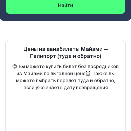
Найти
Цены на авиабилеты
Майами
—
Гелипорт
(туда и обратно)
😍 Вы можете купить билет без посредников
из Майами по выгодной цене🙌. Также вы
можете выбрать перелет туда и обратно,
если уже знаете дату возвращения