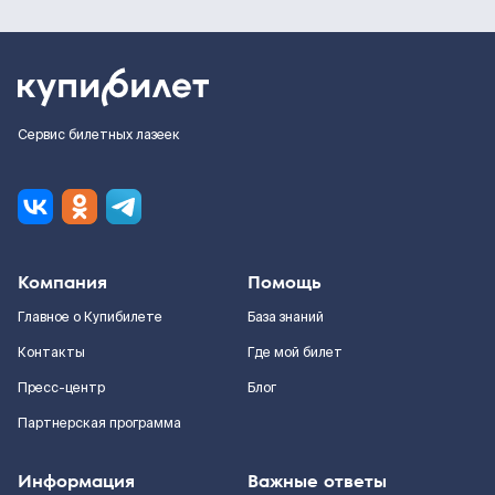
Сервис билетных лазеек
Компания
Помощь
Главное о Купибилете
База знаний
Контакты
Где мой билет
Пресс-центр
Блог
Партнерская программа
Информация
Важные ответы