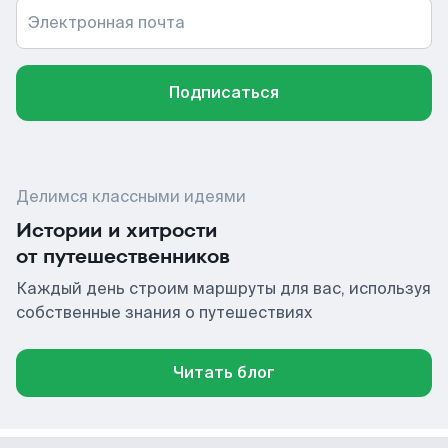
Электронная почта
Подписаться
Делимся классными идеями
Истории и хитрости
от путешественников
Каждый день строим маршруты для вас, используя
собственные знания о путешествиях
Читать блог