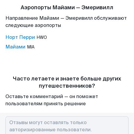
Аэропорты Майами — Эмеривилл
Направление Майами — Эмеривилл обслуживают
следующие аэропорты
Норт Перри
HWO
Майами
MIA
Часто летаете и знаете больше других
путешественников?
Оставьте комментарий — он поможет
пользователям принять решение