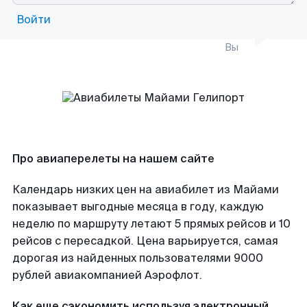
Войти
Вы
Про авиаперелеты на нашем сайте
Календарь низких цен на авиабилет из Майами
показывает выгодные месяца в году, каждую
неделю по маршруту летают 5 прямых рейсов и 10
рейсов с пересадкой. Цена варьируется, самая
дорогая из найденных пользователями 9000
рублей авиакомпанией Аэрофлот.
Как еще сэкономить используя электронный