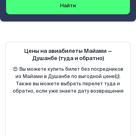
Найти
Цены на авиабилеты
Майами
—
Душанбе
(туда и обратно)
😍 Вы можете купить билет без посредников
из Майами в Душанбе по выгодной цене🙌.
Также вы можете выбрать перелет туда и
обратно, если уже знаете дату возвращения