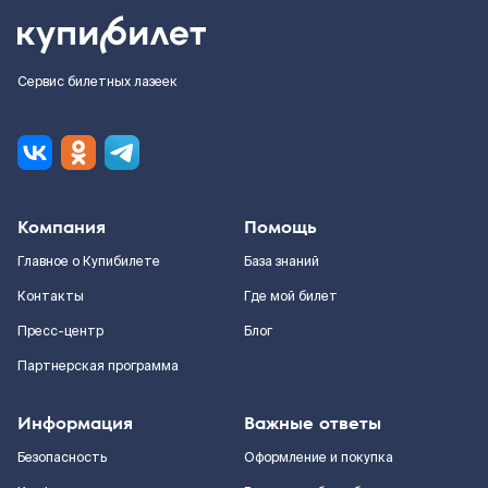
Сервис билетных лазеек
Компания
Помощь
Главное о Купибилете
База знаний
Контакты
Где мой билет
Пресс-центр
Блог
Партнерская программа
Информация
Важные ответы
Безопасность
Оформление и покупка