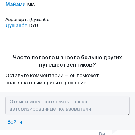
Майами
MIA
Аэропорты
Душанбе
Душанбе
DYU
Часто летаете и знаете больше других
путешественников?
Оставьте комментарий — он поможет
пользователям принять решение
Войти
Вы