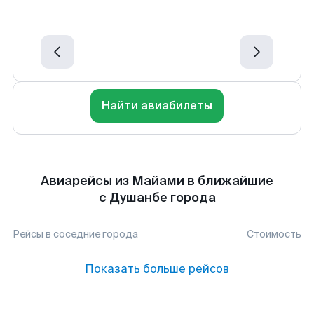
Найти авиабилеты
Авиарейсы из Майами в ближайшие
с Душанбе города
Рейсы в соседние города
Стоимость
Показать больше рейсов