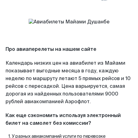
Про авиаперелеты на нашем сайте
Календарь низких цен на авиабилет из Майами
показывает выгодные месяца в году, каждую
неделю по маршруту летают 5 прямых рейсов и 10
рейсов с пересадкой. Цена варьируется, самая
дорогая из найденных пользователями 9000
рублей авиакомпанией Аэрофлот.
Как еще сэкономить используя электронный
билет на самолет без комиссии?
У разных авиакомпаний услуги по перевозке