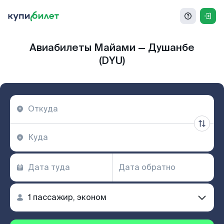
Авиабилеты Майами — Душанбе
(DYU)