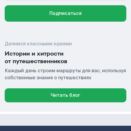
Подписаться
Делимся классными идеями
Истории и хитрости
от путешественников
Каждый день строим маршруты для вас, используя
собственные знания о путешествиях
Читать блог