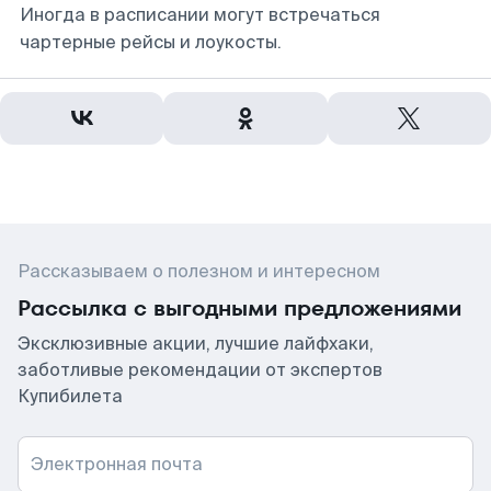
Иногда в расписании могут встречаться
чартерные рейсы и лоукосты.
Рассказываем о полезном и интересном
Рассылка с выгодными предложениями
Эксклюзивные акции, лучшие лайфхаки,
заботливые рекомендации от экспертов
Купибилета
Электронная почта