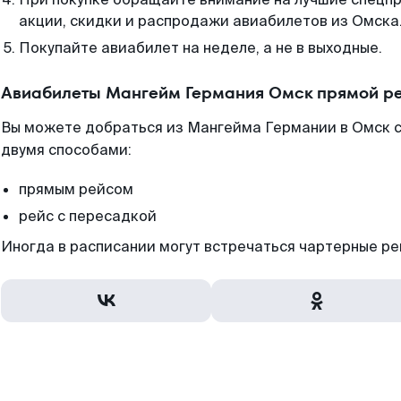
акции, скидки и распродажи авиабилетов из Омска
Покупайте авиабилет на неделе, а не в выходные.
Авиабилеты Мангейм Германия Омск прямой ре
Вы можете добраться из Мангейма Германии в Омск с
двумя способами:
прямым рейсом
рейс с пересадкой
Иногда в расписании могут встречаться чартерные ре