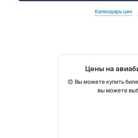
Календарь цен
Цены на авиа
😍 Вы можете купить биле
вы можете выб