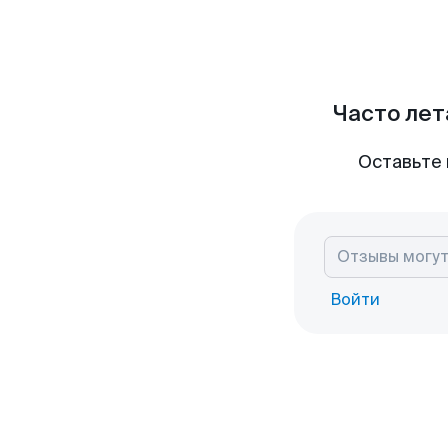
Часто лет
Оставьте 
Войти