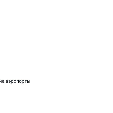
ие аэропорты