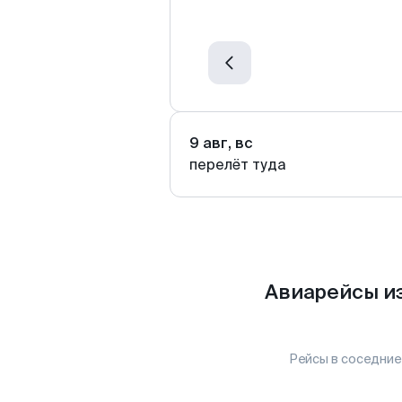
9 авг, вс
перелёт туда
Авиарейсы и
Рейсы в соседние