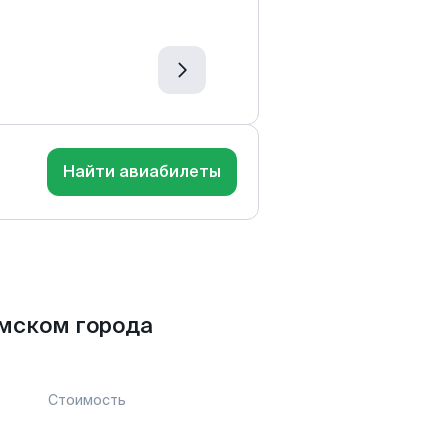
Найти авиабилеты
мском города
Стоимость