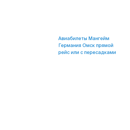
Авиабилеты Мангейм
Германия Омск прямой
рейс или с пересадками