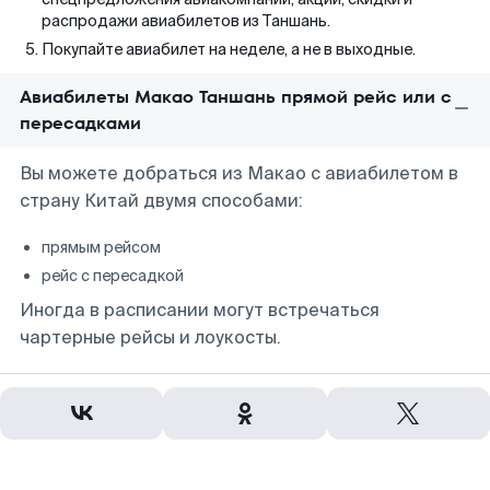
распродажи авиабилетов из Таншань.
Покупайте авиабилет на неделе, а не в выходные.
Авиабилеты Макао Таншань прямой рейс или с
пересадками
Вы можете добраться из Макао с авиабилетом в
страну Китай двумя способами:
прямым рейсом
рейс с пересадкой
Иногда в расписании могут встречаться
чартерные рейсы и лоукосты.