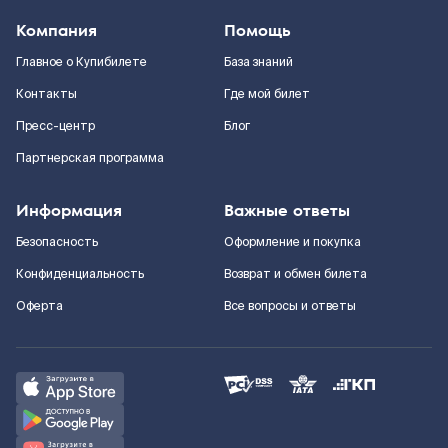
Компания
Помощь
Главное о Купибилете
База знаний
Контакты
Где мой билет
Пресс-центр
Блог
Партнерская программа
Информация
Важные ответы
Безопасность
Оформление и покупка
Конфиденциальность
Возврат и обмен билета
Оферта
Все вопросы и ответы