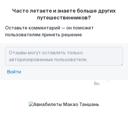
Часто летаете и знаете больше других
путешественников?
Оставьте комментарий — он поможет
пользователям принять решение
Войти
Вы