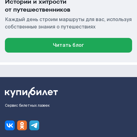
Истории и хитрости
от путешественников
Каждый день строим маршруты для вас, используя
собственные знания о путешествиях
Читать блог
Сервис билетных лазеек