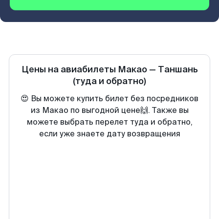
Цены на авиабилеты
Макао
—
Таншань
(туда и обратно)
😍 Вы можете купить билет без посредников
из Макао по выгодной цене🙌. Также вы
можете выбрать перелет туда и обратно,
если уже знаете дату возвращения