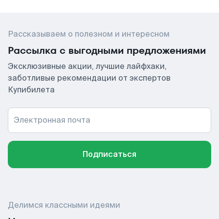
Рассказываем о полезном и интересном
Рассылка с выгодными предложениями
Эксклюзивные акции, лучшие лайфхаки,
заботливые рекомендации от экспертов
Купибилета
Электронная почта
Подписаться
Делимся классными идеями