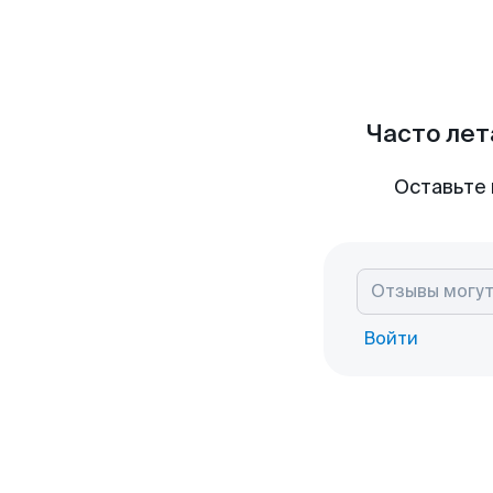
Часто лет
Оставьте 
Войти