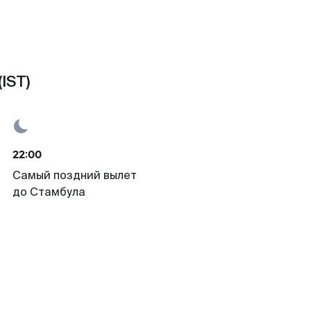
IST)
22:00
Самый поздний вылет
до Стамбула