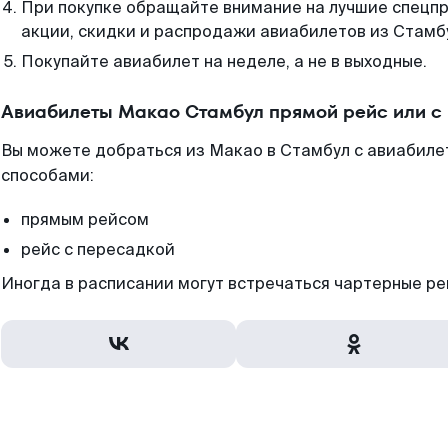
При покупке обращайте внимание на лучшие спецп
акции, скидки и распродажи авиабилетов из Стамб
Покупайте авиабилет на неделе, а не в выходные.
Авиабилеты Макао Стамбул прямой рейс или с
Вы можете добраться из Макао в Стамбул с авиабилет
способами:
прямым рейсом
рейс с пересадкой
Иногда в расписании могут встречаться чартерные ре