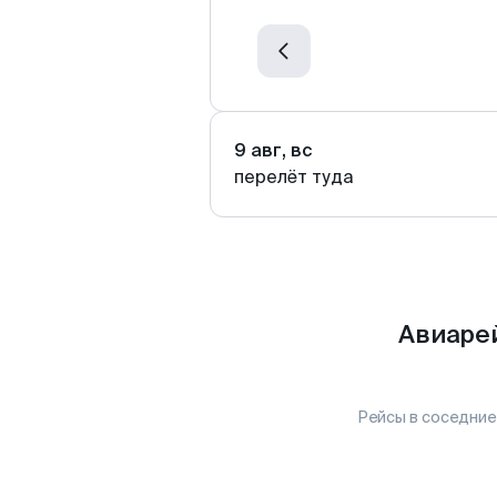
9 авг, вс
перелёт туда
Авиаре
Рейсы в соседние