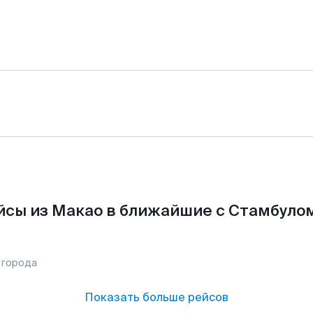
йсы из Макао в ближайшие с Стамбулом
 города
Показать больше рейсов