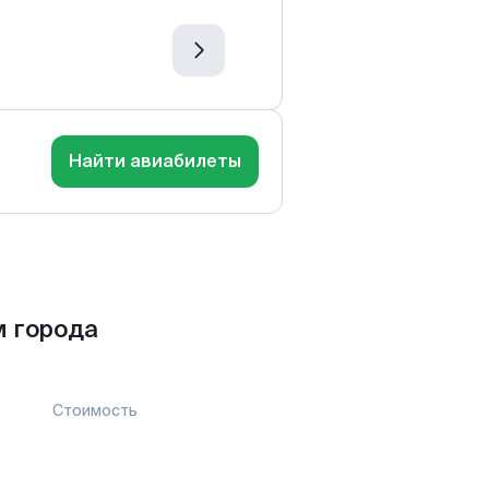
Найти авиабилеты
 города
Стоимость