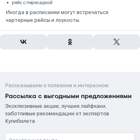
рейс с пересадкой
Иногда в расписании могут встречаться
чартерные рейсы и лоукосты.
Рассказываем о полезном и интересном
Рассылка с выгодными предложениями
Эксклюзивные акции, лучшие лайфхаки,
заботливые рекомендации от экспертов
Купибилета