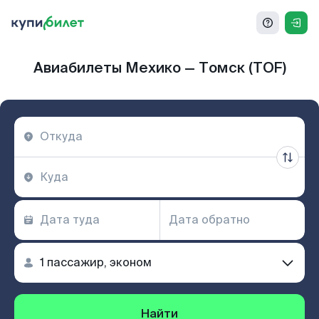
Авиабилеты Мехико — Томск (TOF)
Найти