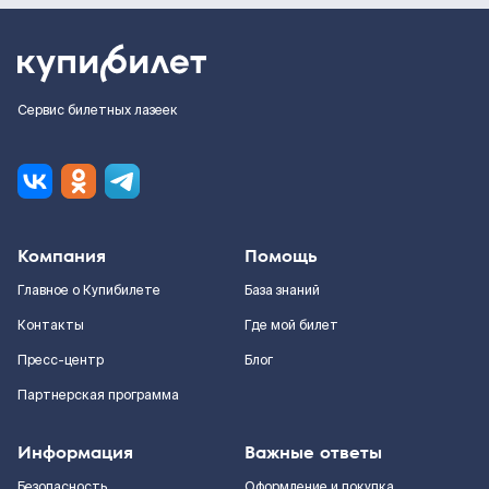
Сервис билетных лазеек
Компания
Помощь
Главное о Купибилете
База знаний
Контакты
Где мой билет
Пресс-центр
Блог
Партнерская программа
Информация
Важные ответы
Безопасность
Оформление и покупка