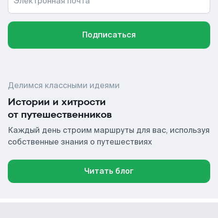
Электронная почта
Подписаться
Делимся классными идеями
Истории и хитрости
от путешественников
Каждый день строим маршруты для вас, используя
собственные знания о путешествиях
Читать блог