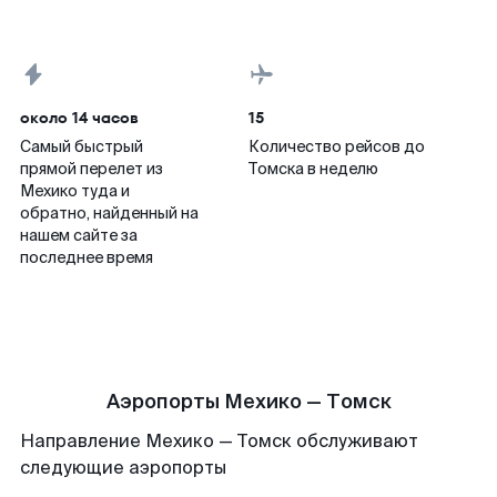
около 14 часов
15
Самый быстрый
Количество рейсов до
прямой перелет из
Томска в неделю
Мехико туда и
обратно, найденный на
нашем сайте за
последнее время
Аэропорты Мехико — Томск
Направление Мехико — Томск обслуживают
следующие аэропорты