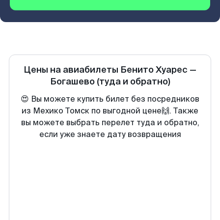
Цены на авиабилеты
Бенито Хуарес
—
Богашево
(туда и обратно)
😍 Вы можете купить билет без посредников
из Мехико Томск по выгодной цене🙌. Также
вы можете выбрать перелет туда и обратно,
если уже знаете дату возвращения