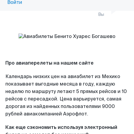
Войти
Вы
Про авиаперелеты на нашем сайте
Календарь низких цен на авиабилет из Мехико
показывает выгодные месяца в году, каждую
неделю по маршруту летают 5 прямых рейсов и 10
рейсов с пересадкой. Цена варьируется, самая
дорогая из найденных пользователями 9000
рублей авиакомпанией Аэрофлот.
Как еще сэкономить используя электронный