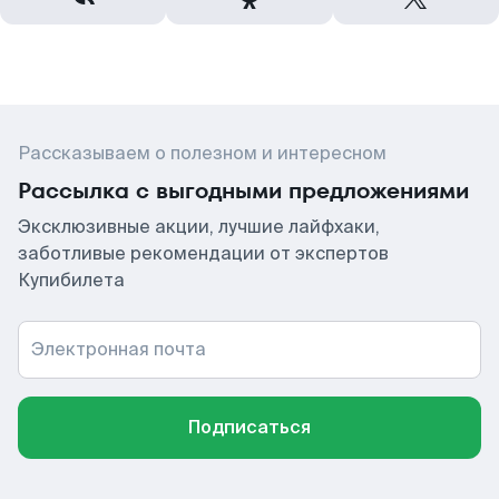
Рассказываем о полезном и интересном
Рассылка с выгодными предложениями
Эксклюзивные акции, лучшие лайфхаки,
заботливые рекомендации от экспертов
Купибилета
Электронная почта
Подписаться