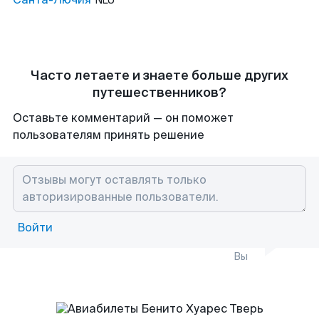
NLU
Часто летаете и знаете больше других
путешественников?
Оставьте комментарий — он поможет
пользователям принять решение
Войти
Вы