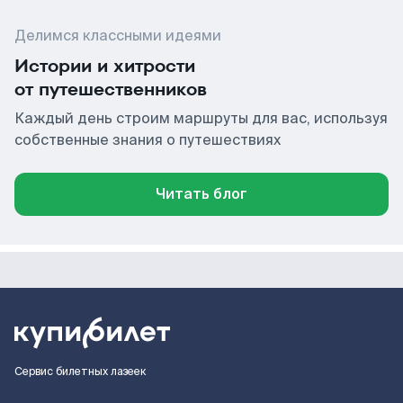
Делимся классными идеями
Истории и хитрости
от путешественников
Каждый день строим маршруты для вас, используя
собственные знания о путешествиях
Читать блог
Сервис билетных лазеек