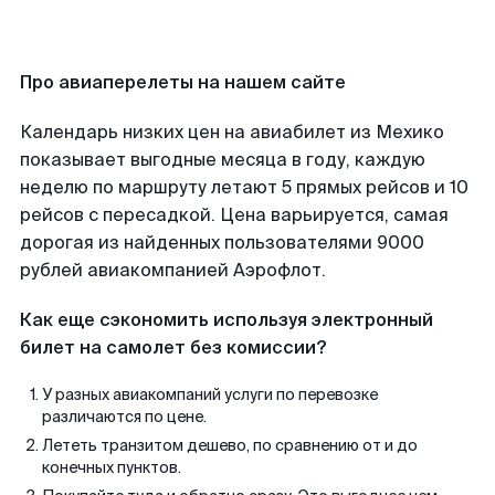
Про авиаперелеты на нашем сайте
Календарь низких цен на авиабилет из Мехико
показывает выгодные месяца в году, каждую
неделю по маршруту летают 5 прямых рейсов и 10
рейсов с пересадкой. Цена варьируется, самая
дорогая из найденных пользователями 9000
рублей авиакомпанией Аэрофлот.
Как еще сэкономить используя электронный
билет на самолет без комиссии?
У разных авиакомпаний услуги по перевозке
различаются по цене.
Лететь транзитом дешево, по сравнению от и до
конечных пунктов.