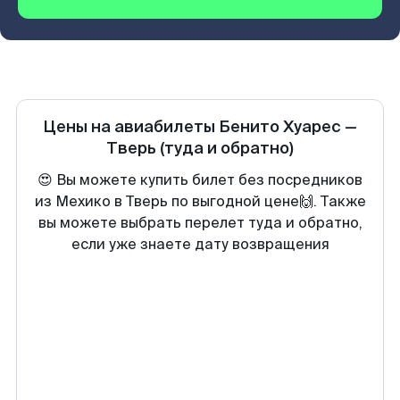
Цены на авиабилеты
Бенито Хуарес
—
Тверь
(туда и обратно)
😍 Вы можете купить билет без посредников
из Мехико в Тверь по выгодной цене🙌. Также
вы можете выбрать перелет туда и обратно,
если уже знаете дату возвращения