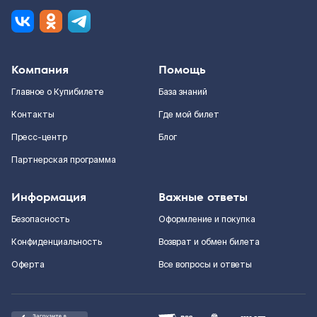
Компания
Помощь
Главное о Купибилете
База знаний
Контакты
Где мой билет
Пресс-центр
Блог
Партнерская программа
Информация
Важные ответы
Безопасность
Оформление и покупка
Конфиденциальность
Возврат и обмен билета
Оферта
Все вопросы и ответы