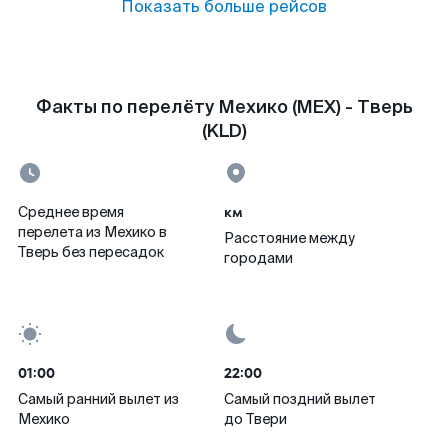
Показать больше рейсов
Факты по перелёту Мехико (MEX) - Тверь
(KLD)
км
Среднее время
перелета из Мехико в
Расстояние между
Тверь без пересадок
городами
01:00
22:00
Самый ранний вылет из
Самый поздний вылет
Мехико
до Твери