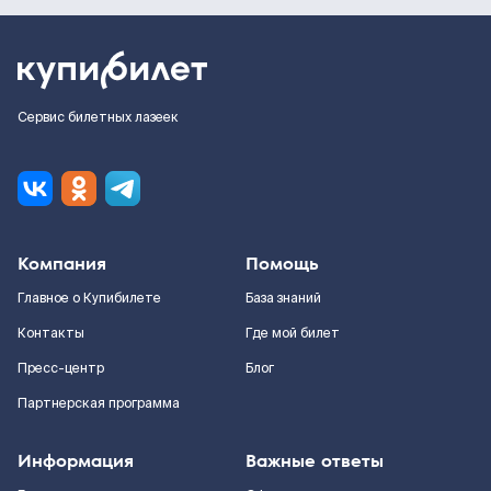
Сервис билетных лазеек
Компания
Помощь
Главное о Купибилете
База знаний
Контакты
Где мой билет
Пресс-центр
Блог
Партнерская программа
Информация
Важные ответы