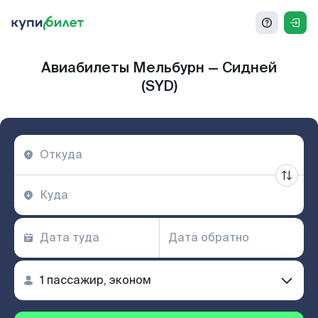
Авиабилеты Мельбурн — Сидней
(SYD)