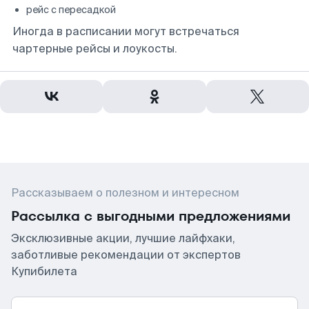
рейс с пересадкой
Иногда в расписании могут встречаться
чартерные рейсы и лоукосты.
Рассказываем о полезном и интересном
Рассылка с выгодными предложениями
Эксклюзивные акции, лучшие лайфхаки,
заботливые рекомендации от экспертов
Купибилета