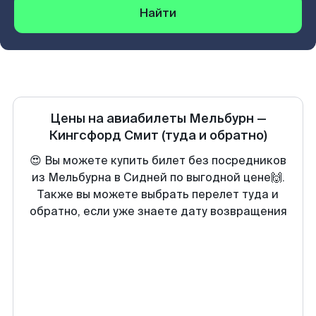
Найти
Цены на авиабилеты
Мельбурн
—
Кингсфорд Смит
(туда и обратно)
😍 Вы можете купить билет без посредников
из Мельбурна в Сидней по выгодной цене🙌.
Также вы можете выбрать перелет туда и
обратно, если уже знаете дату возвращения