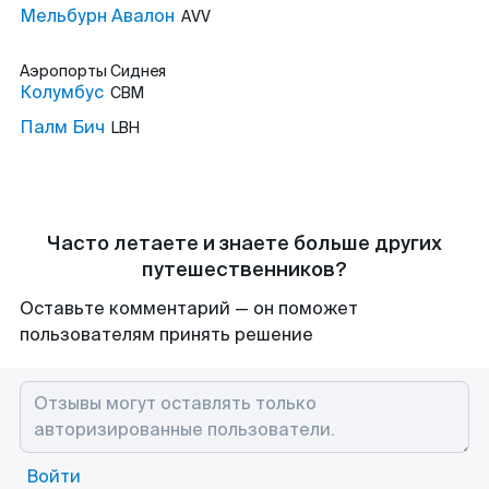
Мельбурн Авалон
AVV
Аэропорты
Сиднея
Колумбус
CBM
Палм Бич
LBH
Часто летаете и знаете больше других
путешественников?
Оставьте комментарий — он поможет
пользователям принять решение
Войти