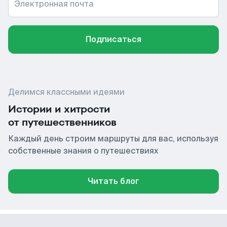
Электронная почта
Подписаться
Делимся классными идеями
Истории и хитрости
от путешественников
Каждый день строим маршруты для вас, используя
собственные знания о путешествиях
Читать блог