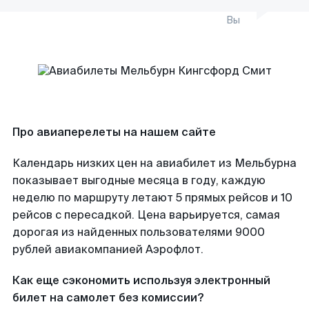
Вы
Про авиаперелеты на нашем сайте
Календарь низких цен на авиабилет из Мельбурна
показывает выгодные месяца в году, каждую
неделю по маршруту летают 5 прямых рейсов и 10
рейсов с пересадкой. Цена варьируется, самая
дорогая из найденных пользователями 9000
рублей авиакомпанией Аэрофлот.
Как еще сэкономить используя электронный
билет на самолет без комиссии?