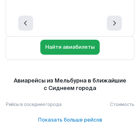
Найти авиабилеты
Авиарейсы из Мельбурна в ближайшие
с Сиднеем города
Рейсы в соседние города
Стоимость
Показать больше рейсов