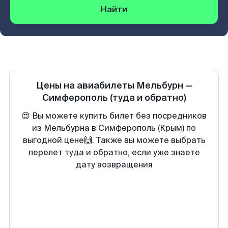
Найти
Цены на авиабилеты
Мельбурн
—
Симферополь
(туда и обратно)
😍 Вы можете купить билет без посредников
из Мельбурна в Симферополь (Крым) по
выгодной цене🙌. Также вы можете выбрать
перелет туда и обратно, если уже знаете
дату возвращения