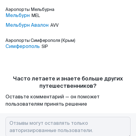
Аэропорты
Мельбурна
Мельбурн
MEL
Мельбурн Авалон
AVV
Аэропорты
Симферополя (Крым)
Симферополь
SIP
Часто летаете и знаете больше других
путешественников?
Оставьте комментарий — он поможет
пользователям принять решение