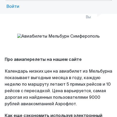
Войти
Вы
Про авиаперелеты на нашем сайте
Календарь низких цен на авиабилет из Мельбурна
показывает выгодные месяца в году, каждую
неделю по маршруту летают 5 прямых рейсов и 10
рейсов с пересадкой. Цена варьируется, самая
дорогая из найденных пользователями 9000
рублей авиакомпанией Аэрофлот.
Как еще сэкономить используя электронный