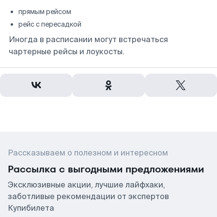
прямым рейсом
рейс с пересадкой
Иногда в расписании могут встречаться
чартерные рейсы и лоукосты.
Рассказываем о полезном и интересном
Рассылка с выгодными предложениями
Эксклюзивные акции, лучшие лайфхаки,
заботливые рекомендации от экспертов
Купибилета