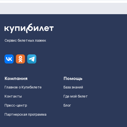
Сервис билетных лазеек
Компания
Помощь
Главное о Купибилете
База знаний
Контакты
Где мой билет
Пресс-центр
Блог
Партнерская программа