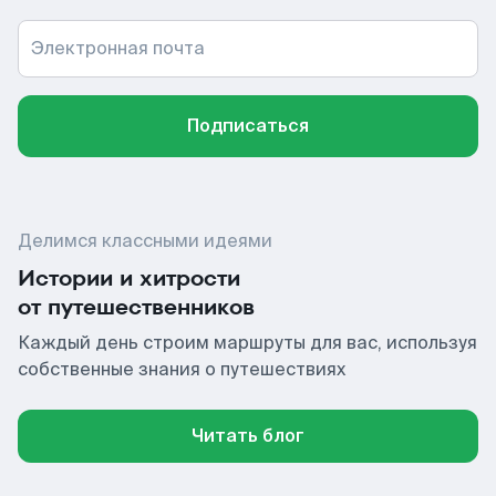
Электронная почта
Подписаться
Делимся классными идеями
Истории и хитрости
от путешественников
Каждый день строим маршруты для вас, используя
собственные знания о путешествиях
Читать блог