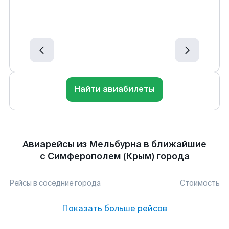
Найти авиабилеты
Авиарейсы из Мельбурна в ближайшие
с Симферополем (Крым) города
Рейсы в соседние города
Стоимость
Показать больше рейсов