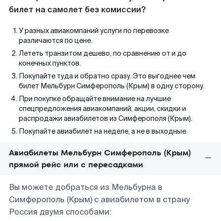
билет на самолет без комиссии?
У разных авиакомпаний услуги по перевозке
различаются по цене.
Лететь транзитом дешево, по сравнению от и до
конечных пунктов.
Покупайте туда и обратно сразу. Это выгоднее чем
билет Мельбурн Симферополь (Крым) в одну сторону.
При покупке обращайте внимание на лучшие
спецпредложения авиакомпаний, акции, скидки и
распродажи авиабилетов из Симферополя (Крым).
Покупайте авиабилет на неделе, а не в выходные.
Авиабилеты Мельбурн Симферополь (Крым)
прямой рейс или с пересадками
Вы можете добраться из Мельбурна в
Симферополь (Крым) с авиабилетом в страну
Россия двумя способами: