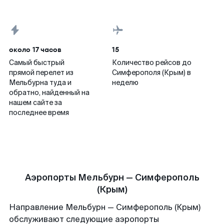
около 17 часов
15
Самый быстрый
Количество рейсов до
прямой перелет из
Симферополя (Крым) в
Мельбурна туда и
неделю
обратно, найденный на
нашем сайте за
последнее время
Аэропорты Мельбурн — Симферополь
(Крым)
Направление Мельбурн — Симферополь (Крым)
обслуживают следующие аэропорты