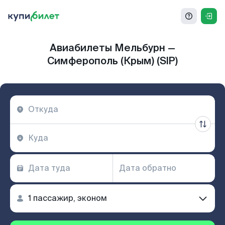
Авиабилеты Мельбурн —
Симферополь (Крым) (SIP)