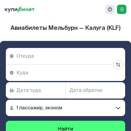
Авиабилеты Мельбурн — Калуга (KLF)
Найти