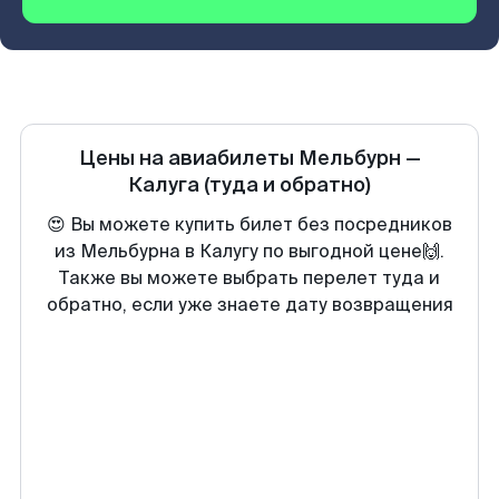
Цены на авиабилеты
Мельбурн
—
Калуга
(туда и обратно)
😍 Вы можете купить билет без посредников
из Мельбурна в Калугу по выгодной цене🙌.
Также вы можете выбрать перелет туда и
обратно, если уже знаете дату возвращения