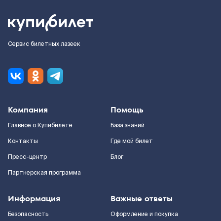
Сервис билетных лазеек
Компания
Помощь
Главное о Купибилете
База знаний
Контакты
Где мой билет
Пресс-центр
Блог
Партнерская программа
Информация
Важные ответы
Безопасность
Оформление и покупка