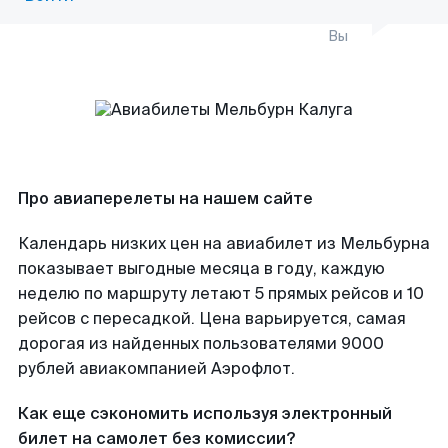
Вы
Про авиаперелеты на нашем сайте
Календарь низких цен на авиабилет из Мельбурна
показывает выгодные месяца в году, каждую
неделю по маршруту летают 5 прямых рейсов и 10
рейсов с пересадкой. Цена варьируется, самая
дорогая из найденных пользователями 9000
рублей авиакомпанией Аэрофлот.
Как еще сэкономить используя электронный
билет на самолет без комиссии?