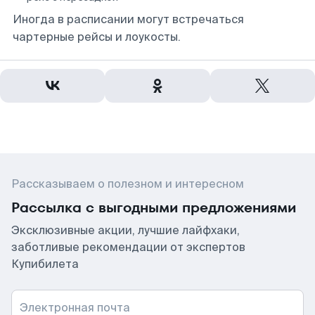
Иногда в расписании могут встречаться
чартерные рейсы и лоукосты.
Рассказываем о полезном и интересном
Рассылка с выгодными предложениями
Эксклюзивные акции, лучшие лайфхаки,
заботливые рекомендации от экспертов
Купибилета
Электронная почта