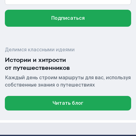
Подписаться
Делимся классными идеями
Истории и хитрости
от путешественников
Каждый день строим маршруты для вас, используя
собственные знания о путешествиях
Читать блог