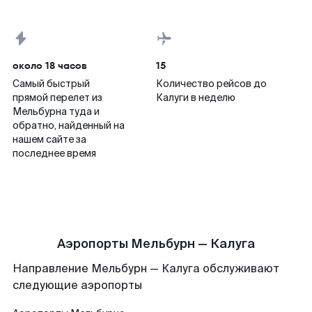
около 18 часов
15
Самый быстрый
Количество рейсов до
прямой перелет из
Калуги в неделю
Мельбурна туда и
обратно, найденный на
нашем сайте за
последнее время
Аэропорты Мельбурн — Калуга
Направление Мельбурн — Калуга обслуживают
следующие аэропорты