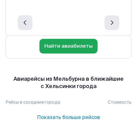
Найти авиабилеты
Авиарейсы из Мельбурна в ближайшие
с Хельсинки города
Рейсы в соседние города
Стоимость
Показать больше рейсов