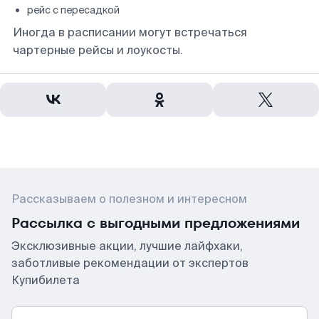
рейс с пересадкой
Иногда в расписании могут встречаться
чартерные рейсы и лоукосты.
Рассказываем о полезном и интересном
Рассылка с выгодными предложениями
Эксклюзивные акции, лучшие лайфхаки,
заботливые рекомендации от экспертов
Купибилета