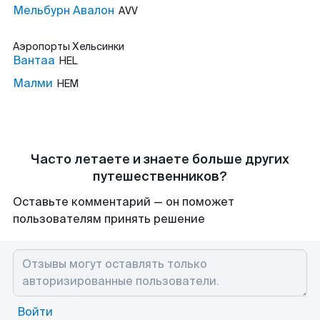
Мельбурн Авалон
AVV
Аэропорты
Хельсинки
Вантаа
HEL
Малми
HEM
Часто летаете и знаете больше других
путешественников?
Оставьте комментарий — он поможет
пользователям принять решение
Войти