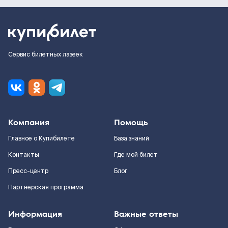
Сервис билетных лазеек
Компания
Помощь
Главное о Купибилете
База знаний
Контакты
Где мой билет
Пресс-центр
Блог
Партнерская программа
Информация
Важные ответы