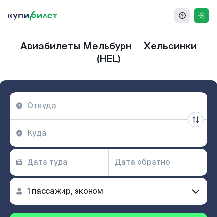
Авиабилеты Мельбурн — Хельсинки
(HEL)