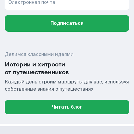
Электронная почта
Подписаться
Делимся классными идеями
Истории и хитрости
от путешественников
Каждый день строим маршруты для вас, используя
собственные знания о путешествиях
Читать блог