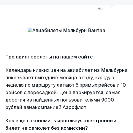
Вы
Про авиаперелеты на нашем сайте
Календарь низких цен на авиабилет из Мельбурна
показывает выгодные месяца в году, каждую
неделю по маршруту летают 5 прямых рейсов и 10
рейсов с пересадкой. Цена варьируется, самая
дорогая из найденных пользователями 9000
рублей авиакомпанией Аэрофлот.
Как еще сэкономить используя электронный
билет на самолет без комиссии?