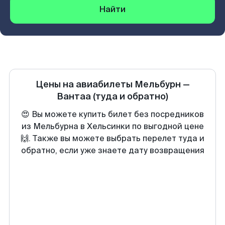
Найти
Цены на авиабилеты
Мельбурн
—
Вантаа
(туда и обратно)
😍 Вы можете купить билет без посредников
из Мельбурна в Хельсинки по выгодной цене
🙌. Также вы можете выбрать перелет туда и
обратно, если уже знаете дату возвращения