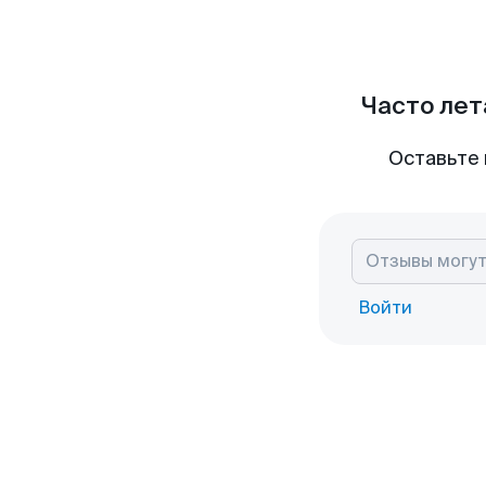
Часто лет
Оставьте 
Войти