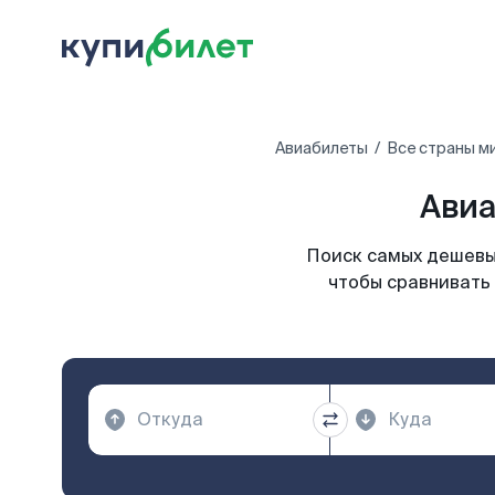
Авиабилеты
Все страны м
Авиа
Поиск самых дешевых
чтобы сравнивать 