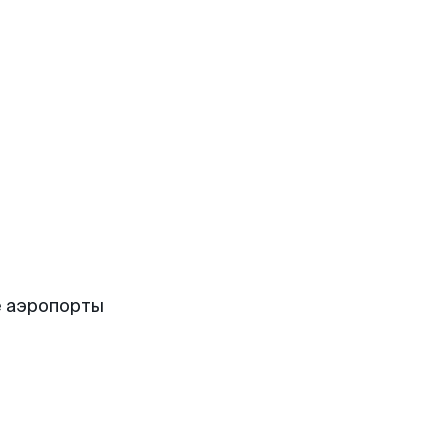
е аэропорты