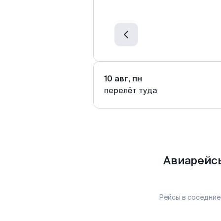
10 авг, пн
перелёт туда
Авиарейсы
Рейсы в соседние