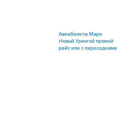
Авиабилеты Маре
Новый Уренгой прямой
рейс или с пересадками