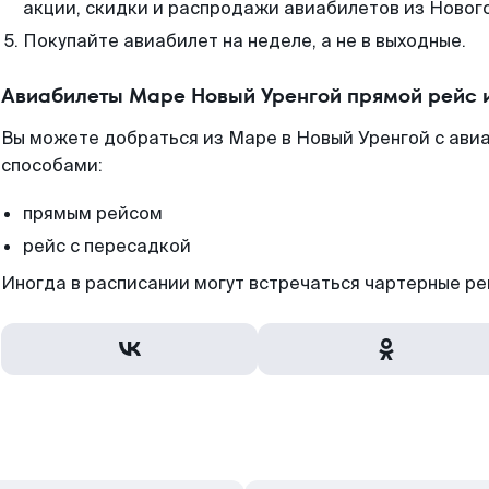
акции, скидки и распродажи авиабилетов из Нового
Покупайте авиабилет на неделе, а не в выходные.
Авиабилеты Маре Новый Уренгой прямой рейс 
Вы можете добраться из Маре в Новый Уренгой с авиа
способами:
прямым рейсом
рейс с пересадкой
Иногда в расписании могут встречаться чартерные ре