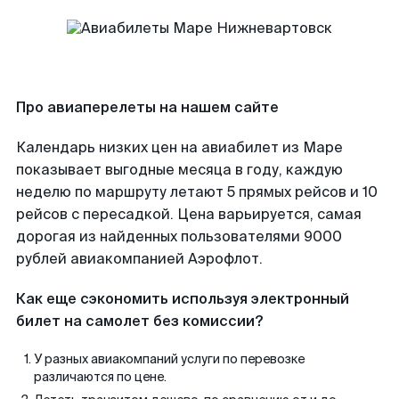
Про авиаперелеты на нашем сайте
Календарь низких цен на авиабилет из Маре
показывает выгодные месяца в году, каждую
неделю по маршруту летают 5 прямых рейсов и 10
рейсов с пересадкой. Цена варьируется, самая
дорогая из найденных пользователями 9000
рублей авиакомпанией Аэрофлот.
Как еще сэкономить используя электронный
билет на самолет без комиссии?
У разных авиакомпаний услуги по перевозке
различаются по цене.