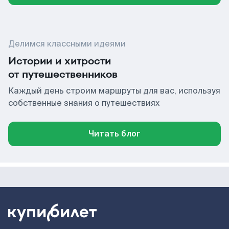
Делимся классными идеями
Истории и хитрости
от путешественников
Каждый день строим маршруты для вас, используя
собственные знания о путешествиях
Читать блог