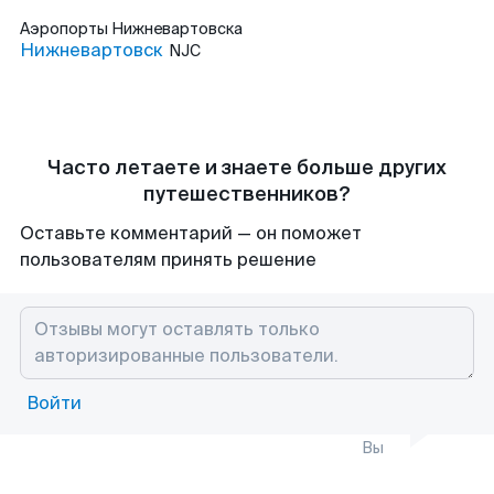
Аэропорты
Нижневартовска
Нижневартовск
NJC
Часто летаете и знаете больше других
путешественников?
Оставьте комментарий — он поможет
пользователям принять решение
Войти
Вы