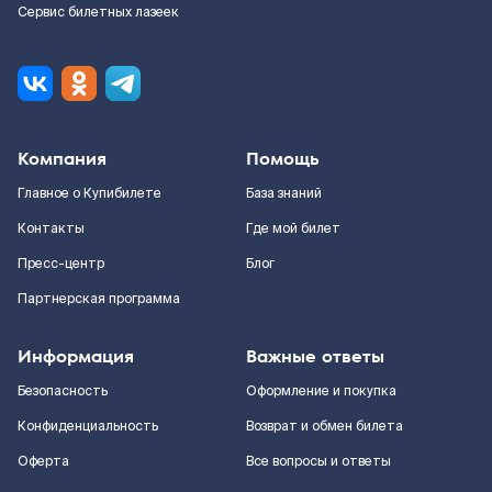
Сервис билетных лазеек
Компания
Помощь
Главное о Купибилете
База знаний
Контакты
Где мой билет
Пресс-центр
Блог
Партнерская программа
Информация
Важные ответы
Безопасность
Оформление и покупка
Конфиденциальность
Возврат и обмен билета
Оферта
Все вопросы и ответы