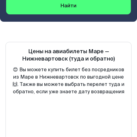
Найти
Цены на авиабилеты
Маре
—
Нижневартовск
(туда и обратно)
😍 Вы можете купить билет без посредников
из Маре в Нижневартовск по выгодной цене
🙌. Также вы можете выбрать перелет туда и
обратно, если уже знаете дату возвращения