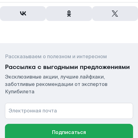
Рассказываем о полезном и интересном
Рассылка с выгодными предложениями
Эксклюзивные акции, лучшие лайфхаки,
заботливые рекомендации от экспертов
Купибилета
Электронная почта
Подписаться