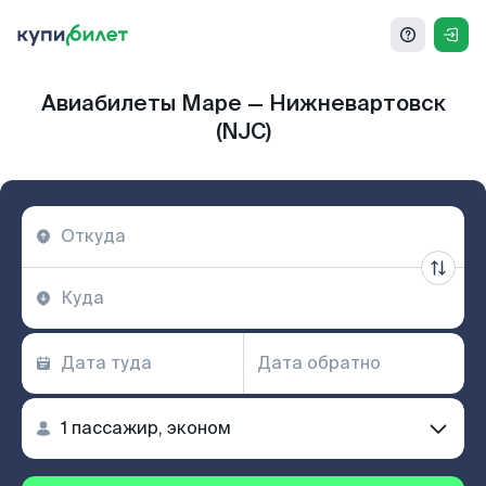
Авиабилеты Маре — Нижневартовск
(NJC)