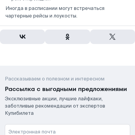
Иногда в расписании могут встречаться
чартерные рейсы и лоукосты.
Рассказываем о полезном и интересном
Рассылка с выгодными предложениями
Эксклюзивные акции, лучшие лайфхаки,
заботливые рекомендации от экспертов
Купибилета
Электронная почта