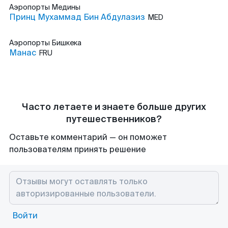
Аэропорты
Медины
Принц Мухаммад Бин Абдулазиз
MED
Аэропорты
Бишкека
Манас
FRU
Часто летаете и знаете больше других
путешественников?
Оставьте комментарий — он поможет
пользователям принять решение
Войти