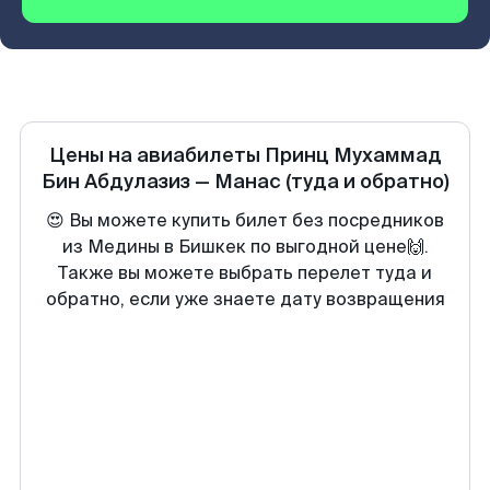
Цены на авиабилеты
Принц Мухаммад
Бин Абдулазиз
—
Манас
(туда и обратно)
😍 Вы можете купить билет без посредников
из Медины в Бишкек по выгодной цене🙌.
Также вы можете выбрать перелет туда и
обратно, если уже знаете дату возвращения