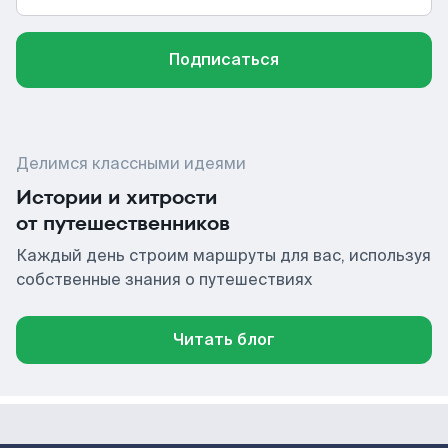
Подписаться
Делимся классными идеями
Истории и хитрости
от путешественников
Каждый день строим маршруты для вас, используя
собственные знания о путешествиях
Читать блог