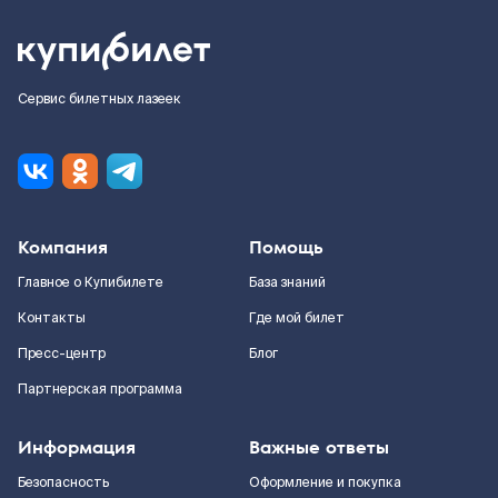
Сервис билетных лазеек
Компания
Помощь
Главное о Купибилете
База знаний
Контакты
Где мой билет
Пресс-центр
Блог
Партнерская программа
Информация
Важные ответы
Безопасность
Оформление и покупка