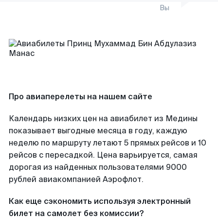
Вы
Про авиаперелеты на нашем сайте
Календарь низких цен на авиабилет из Медины
показывает выгодные месяца в году, каждую
неделю по маршруту летают 5 прямых рейсов и 10
рейсов с пересадкой. Цена варьируется, самая
дорогая из найденных пользователями 9000
рублей авиакомпанией Аэрофлот.
Как еще сэкономить используя электронный
билет на самолет без комиссии?