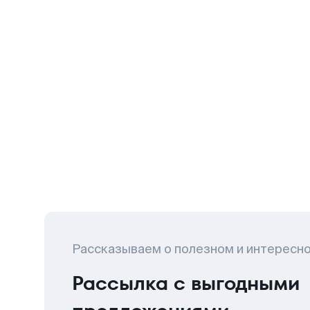
Рассказываем о полезном и интересн
Рассылка с выгодными