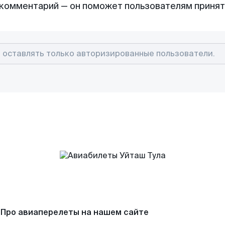
комментарий — он поможет пользователям приня
Про авиаперелеты на нашем сайте