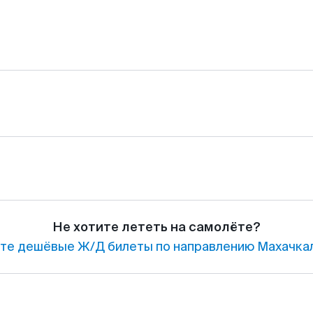
Не хотите лететь на самолёте?
те дешёвые Ж/Д билеты по направлению Махачкал