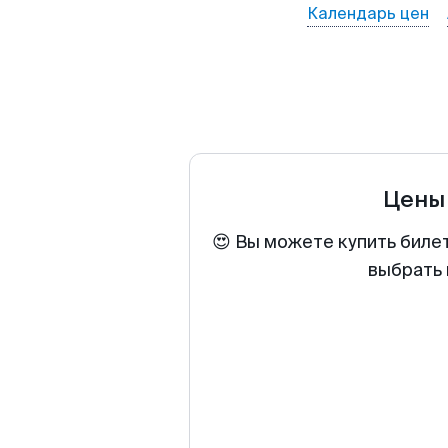
Календарь цен
Цены
😍 Вы можете купить биле
выбрать 