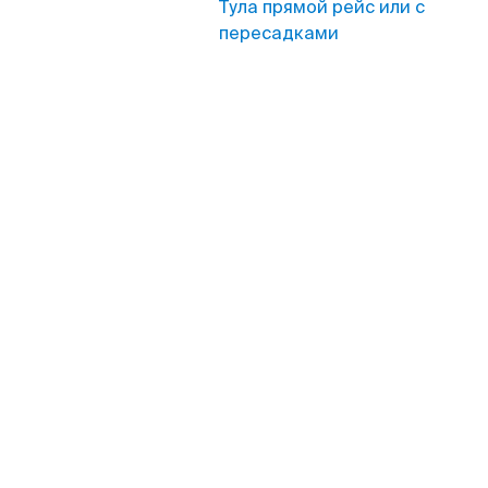
Тула прямой рейс или с
пересадками