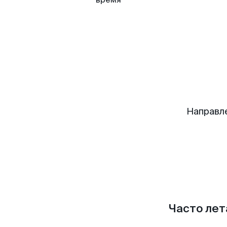
Направл
Часто лет