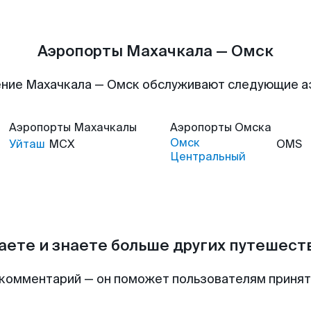
Аэропорты Махачкала — Омск
ние Махачкала — Омск обслуживают следующие 
Аэропорты
Махачкалы
Аэропорты
Омска
Омск
Уйташ
MCX
OMS
Центральный
аете и знаете больше других путешес
комментарий — он поможет пользователям приня