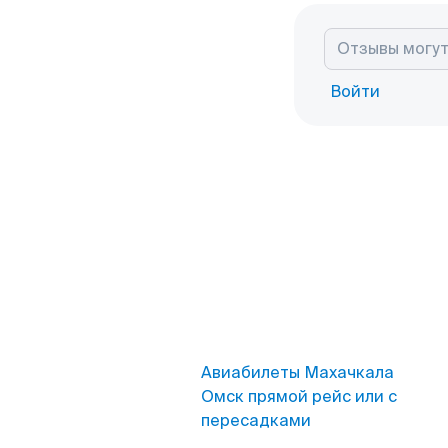
Войти
Авиабилеты Махачкала
Омск прямой рейс или с
пересадками