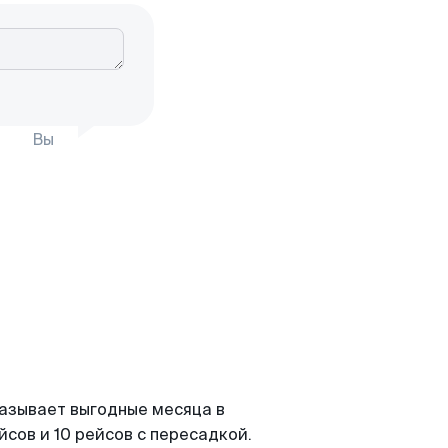
Вы
казывает выгодные месяца в
сов и 10 рейсов с пересадкой.