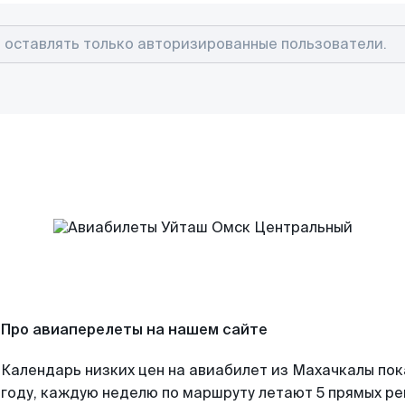
Про авиаперелеты на нашем сайте
Календарь низких цен на авиабилет из Махачкалы по
году, каждую неделю по маршруту летают 5 прямых рей