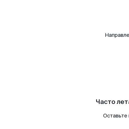
Направле
Часто лет
Оставьте 