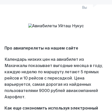
Вы
Про авиаперелеты на нашем сайте
Календарь низких цен на авиабилет из
Махачкалы показывает выгодные месяца в году,
каждую неделю по маршруту летают 5 прямых
рейсов и 10 рейсов с пересадкой. Цена
варьируется, самая дорогая из найденных
пользователями 9000 рублей авиакомпанией
Аэрофлот.
Как еще сэкономить используя электронный