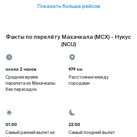
Показать больше рейсов
Факты по перелёту Махачкала (MCX) - Нукус
(NCU)
около 2 часов
979 км
Среднее время
Расстояние между
перелета из Махачкалы
городами
без пересадок
01:00
22:00
Самый ранний вылет из
Самый поздний вылет