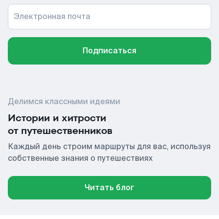
Электронная почта
Подписаться
Делимся классными идеями
Истории и хитрости
от путешественников
Каждый день строим маршруты для вас, используя
собственные знания о путешествиях
Читать блог