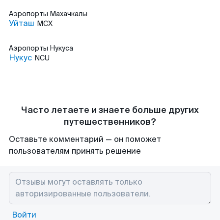
Аэропорты
Махачкалы
Уйташ
MCX
Аэропорты
Нукуса
Нукус
NCU
Часто летаете и знаете больше других
путешественников?
Оставьте комментарий — он поможет
пользователям принять решение
Войти