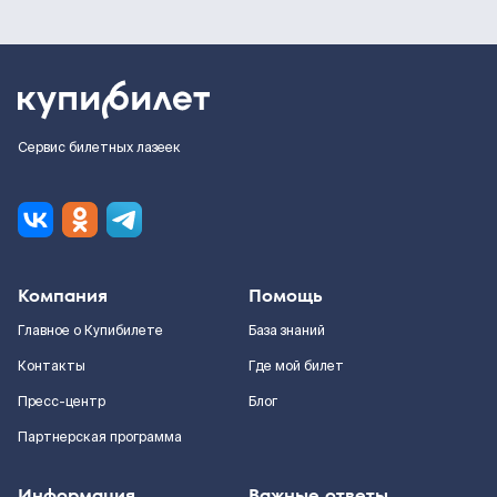
Сервис билетных лазеек
Компания
Помощь
Главное о Купибилете
База знаний
Контакты
Где мой билет
Пресс-центр
Блог
Партнерская программа
Информация
Важные ответы