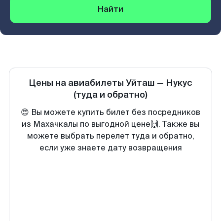
Найти
Цены на авиабилеты
Уйташ
—
Нукус
(туда и обратно)
😍 Вы можете купить билет без посредников
из Махачкалы по выгодной цене🙌. Также вы
можете выбрать перелет туда и обратно,
если уже знаете дату возвращения