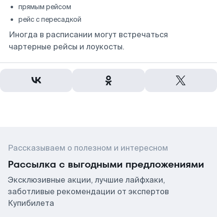
прямым рейсом
рейс с пересадкой
Иногда в расписании могут встречаться
чартерные рейсы и лоукосты.
Рассказываем о полезном и интересном
Рассылка с выгодными предложениями
Эксклюзивные акции, лучшие лайфхаки,
заботливые рекомендации от экспертов
Купибилета