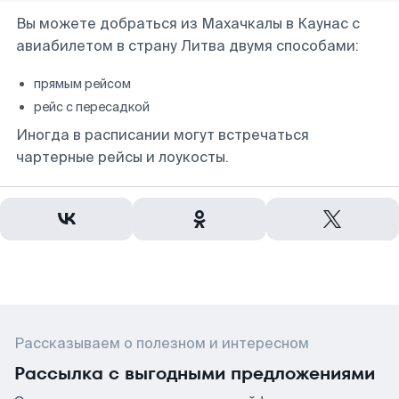
Вы можете добраться из Махачкалы в Каунас с
авиабилетом в страну Литва двумя способами:
прямым рейсом
рейс с пересадкой
Иногда в расписании могут встречаться
чартерные рейсы и лоукосты.
Рассказываем о полезном и интересном
Рассылка с выгодными предложениями