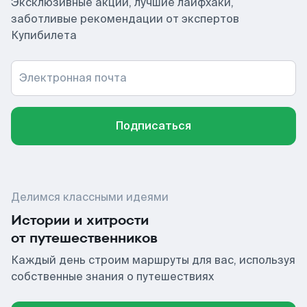
Эксклюзивные акции, лучшие лайфхаки,
заботливые рекомендации от экспертов
Купибилета
Электронная почта
Подписаться
Делимся классными идеями
Истории и хитрости
от путешественников
Каждый день строим маршруты для вас, используя
собственные знания о путешествиях