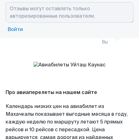
Войти
Вы
Про авиаперелеты на нашем сайте
Календарь низких цен на авиабилет из
Махачкалы показывает выгодные месяца в году,
каждую неделю по маршруту летают 5 прямых
рейсов и 10 рейсов с пересадкой. Цена
варьируется, самая дорогая из найденных