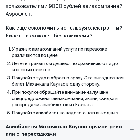
пользователями 9000 рублей авиакомпанией
Аэрофлот.
Как еще сэкономить используя электронный
билет на самолет без комиссии?
У разных авиакомпаний услуги по перевозке
различаются по цене.
Лететь транзитом дешево, по сравнению от и до
конечных пунктов.
Покупайте туда и обратно сразу. Это выгоднее чем
билет Махачкала Каунас в одну сторону.
При покупке обращайте внимание на лучшие
спецпредложения авиакомпаний, акции, скидки и
распродажи авиабилетов из Каунаса.
Покупайте авиабилет на неделе, а не в выходные.
Авиабилеты Махачкала Каунас прямой рейс
или с пересадками