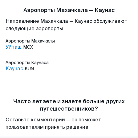
Аэропорты Махачкала — Каунас
Направление Махачкала — Каунас обслуживают
следующие аэропорты
Аэропорты
Махачкалы
Уйташ
MCX
Аэропорты
Каунаса
Каунас
KUN
Часто летаете и знаете больше других
путешественников?
Оставьте комментарий — он поможет
пользователям принять решение