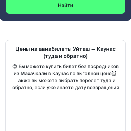
Найти
Цены на авиабилеты
Уйташ
—
Каунас
(туда и обратно)
😍 Вы можете купить билет без посредников
из Махачкалы в Каунас по выгодной цене🙌.
Также вы можете выбрать перелет туда и
обратно, если уже знаете дату возвращения