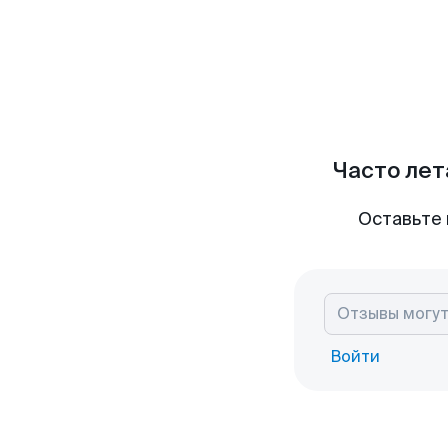
Часто лет
Оставьте 
Войти