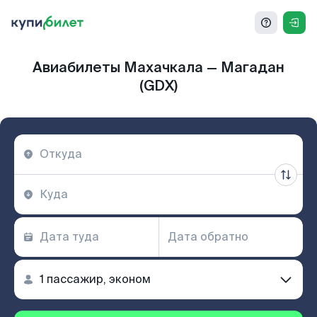
Авиабилеты Махачкала — Магадан
(GDX)