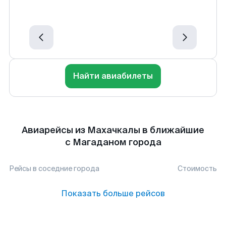
Найти авиабилеты
Авиарейсы из Махачкалы в ближайшие
с Магаданом города
Рейсы в соседние города
Стоимость
Показать больше рейсов