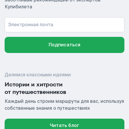
Купибилета
Электронная почта
Подписаться
Делимся классными идеями
Истории и хитрости
от путешественников
Каждый день строим маршруты для вас, используя
собственные знания о путешествиях
Читать блог