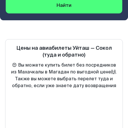
Найти
Цены на авиабилеты
Уйташ
—
Сокол
(туда и обратно)
😍 Вы можете купить билет без посредников
из Махачкалы в Магадан по выгодной цене🙌.
Также вы можете выбрать перелет туда и
обратно, если уже знаете дату возвращения