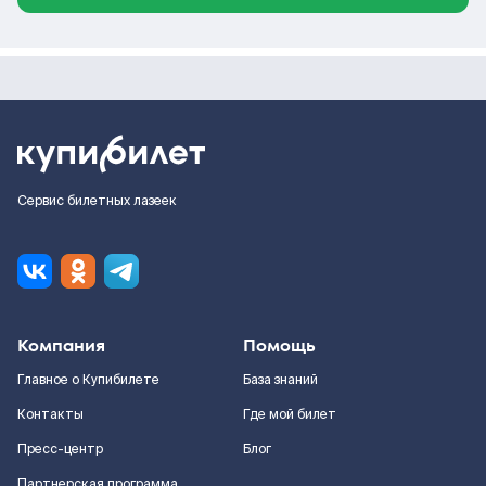
Сервис билетных лазеек
Компания
Помощь
Главное о Купибилете
База знаний
Контакты
Где мой билет
Пресс-центр
Блог
Партнерская программа