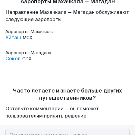
Аэропорты Махачкала — Магадан
Направление Махачкала — Магадан обслуживают
следующие аэропорты
Аэропорты
Махачкалы
Уйташ
MCX
Аэропорты
Магадана
Сокол
GDX
Часто летаете и знаете больше других
путешественников?
Оставьте комментарий — он поможет
пользователям принять решение