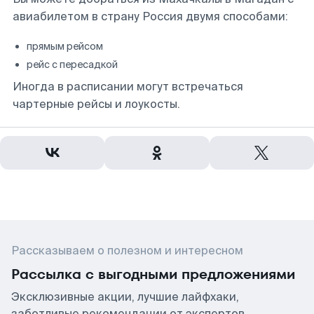
авиабилетом в страну Россия двумя способами:
прямым рейсом
рейс с пересадкой
Иногда в расписании могут встречаться
чартерные рейсы и лоукосты.
Рассказываем о полезном и интересном
Рассылка с выгодными предложениями
Эксклюзивные акции, лучшие лайфхаки,
заботливые рекомендации от экспертов