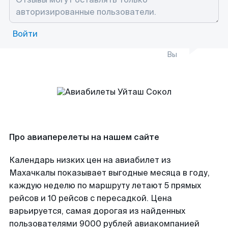
Войти
Вы
Про авиаперелеты на нашем сайте
Календарь низких цен на авиабилет из
Махачкалы показывает выгодные месяца в году,
каждую неделю по маршруту летают 5 прямых
рейсов и 10 рейсов с пересадкой. Цена
варьируется, самая дорогая из найденных
пользователями 9000 рублей авиакомпанией