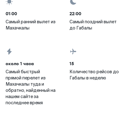
01:00
22:00
Самый ранний вылет из
Самый поздний вылет
Махачкалы
до Габалы
около 1 часа
15
Самый быстрый
Количество рейсов до
прямой перелет из
Габалы в неделю
Махачкалы туда и
обратно, найденный на
нашем сайте за
последнее время