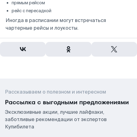
прямым рейсом
рейс с пересадкой
Иногда в расписании могут встречаться
чартерные рейсы и лоукосты.
Рассказываем о полезном и интересном
Рассылка с выгодными предложениями
Эксклюзивные акции, лучшие лайфхаки,
заботливые рекомендации от экспертов
Купибилета