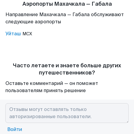
Аэропорты Махачкала — Габала
Направление Махачкала — Габала обслуживают
следующие аэропорты
Уйташ
MCX
Часто летаете и знаете больше других
путешественников?
Оставьте комментарий — он поможет
пользователям принять решение
Войти