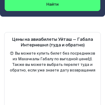
Найти
Цены на авиабилеты
Уйташ
—
Габала
Интернешнл
(туда и обратно)
😍 Вы можете купить билет без посредников
из Махачкалы Габалу по выгодной цене🙌.
Также вы можете выбрать перелет туда и
обратно, если уже знаете дату возвращения