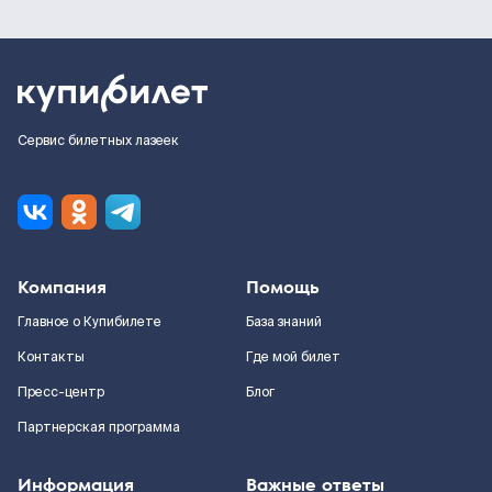
Сервис билетных лазеек
Компания
Помощь
Главное о Купибилете
База знаний
Контакты
Где мой билет
Пресс-центр
Блог
Партнерская программа
Информация
Важные ответы