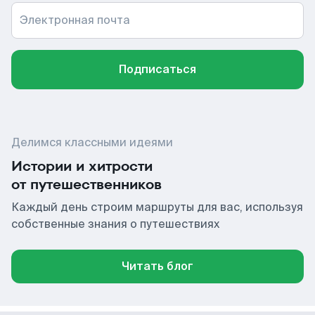
Электронная почта
Подписаться
Делимся классными идеями
Истории и хитрости
от путешественников
Каждый день строим маршруты для вас, используя
собственные знания о путешествиях
Читать блог