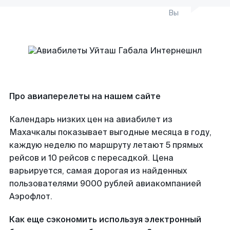
Вы
Про авиаперелеты на нашем сайте
Календарь низких цен на авиабилет из
Махачкалы показывает выгодные месяца в году,
каждую неделю по маршруту летают 5 прямых
рейсов и 10 рейсов с пересадкой. Цена
варьируется, самая дорогая из найденных
пользователями 9000 рублей авиакомпанией
Аэрофлот.
Как еще сэкономить используя электронный