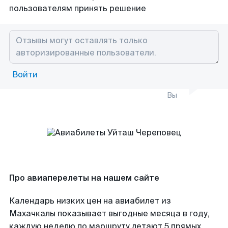
пользователям принять решение
Войти
Вы
Про авиаперелеты на нашем сайте
Календарь низких цен на авиабилет из
Махачкалы показывает выгодные месяца в году,
каждую неделю по маршруту летают 5 прямых