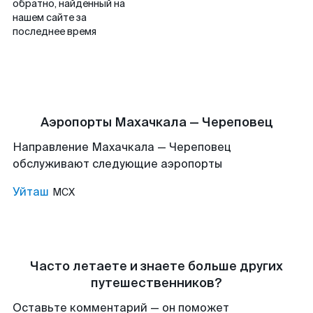
обратно, найденный на
нашем сайте за
последнее время
Аэропорты Махачкала — Череповец
Направление Махачкала — Череповец
обслуживают следующие аэропорты
Уйташ
MCX
Часто летаете и знаете больше других
путешественников?
Оставьте комментарий — он поможет