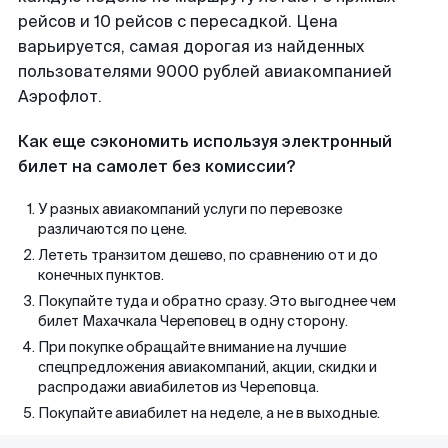
рейсов и 10 рейсов с пересадкой. Цена
варьируется, самая дорогая из найденных
пользователями 9000 рублей авиакомпанией
Аэрофлот.
Как еще сэкономить используя электронный
билет на самолет без комиссии?
У разных авиакомпаний услуги по перевозке
различаются по цене.
Лететь транзитом дешево, по сравнению от и до
конечных пунктов.
Покупайте туда и обратно сразу. Это выгоднее чем
билет Махачкала Череповец в одну сторону.
При покупке обращайте внимание на лучшие
спецпредложения авиакомпаний, акции, скидки и
распродажи авиабилетов из Череповца.
Покупайте авиабилет на неделе, а не в выходные.