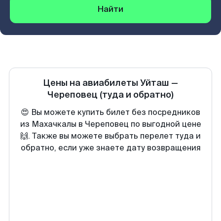
Найти
Цены на авиабилеты
Уйташ
—
Череповец
(туда и обратно)
😍 Вы можете купить билет без посредников
из Махачкалы в Череповец по выгодной цене
🙌. Также вы можете выбрать перелет туда и
обратно, если уже знаете дату возвращения