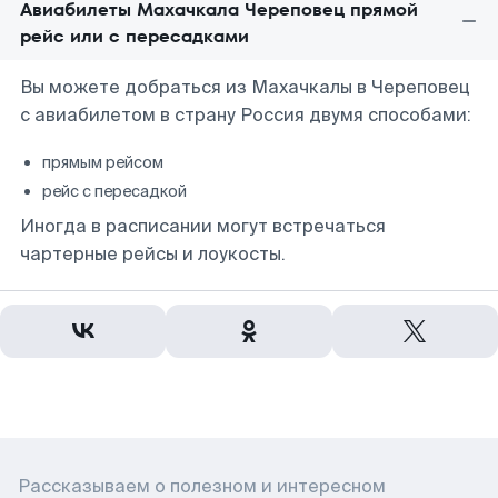
Авиабилеты Махачкала Череповец прямой
рейс или с пересадками
Вы можете добраться из Махачкалы в Череповец
с авиабилетом в страну Россия двумя способами:
прямым рейсом
рейс с пересадкой
Иногда в расписании могут встречаться
чартерные рейсы и лоукосты.
Рассказываем о полезном и интересном