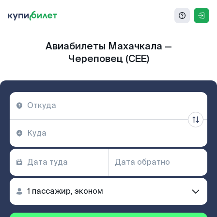
Авиабилеты Махачкала —
Череповец (CEE)