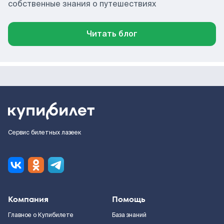
собственные знания о путешествиях
Читать блог
Сервис билетных лазеек
Компания
Помощь
Главное о Купибилете
База знаний