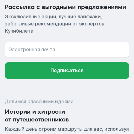
Рассылка с выгодными предложениями
Эксклюзивные акции, лучшие лайфхаки,
заботливые рекомендации от экспертов
Купибилета
Электронная почта
Подписаться
Делимся классными идеями
Истории и хитрости
от путешественников
Каждый день строим маршруты для вас, используя