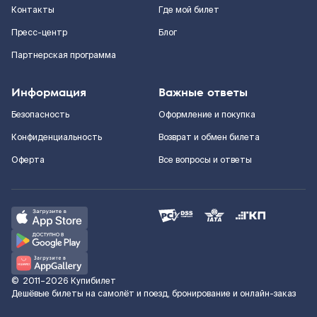
Контакты
Где мой билет
Пресс-центр
Блог
Партнерская программа
Информация
Важные ответы
Безопасность
Оформление и покупка
Конфиденциальность
Возврат и обмен билета
Оферта
Все вопросы и ответы
©
2011–2026
Купибилет
Дешёвые билеты на самолёт и поезд, бронирование и онлайн-заказ