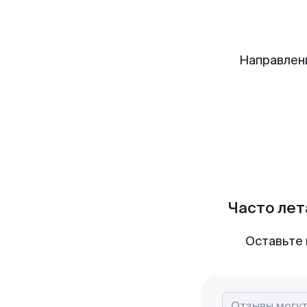
Направлен
Часто лет
Оставьте 