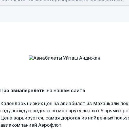
Про авиаперелеты на нашем сайте
Календарь низких цен на авиабилет из Махачкалы по
году, каждую неделю по маршруту летают 5 прямых рей
Цена варьируется, самая дорогая из найденных поль
авиакомпанией Аэрофлот.