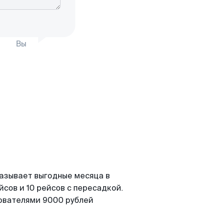
Вы
казывает выгодные месяца в
сов и 10 рейсов с пересадкой.
зователями 9000 рублей