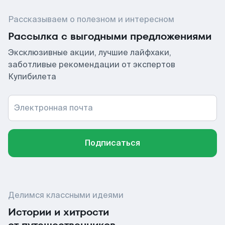
Рассказываем о полезном и интересном
Рассылка с выгодными предложениями
Эксклюзивные акции, лучшие лайфхаки,
заботливые рекомендации от экспертов
Купибилета
Электронная почта
Подписаться
Делимся классными идеями
Истории и хитрости