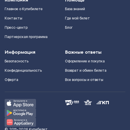
Главное о Купибилете
База знаний
Контакты
Где мой билет
Пресс-центр
Блог
Партнерская программа
Информация
Важные ответы
Безопасность
Оформление и покупка
Конфиденциальность
Возврат и обмен билета
Оферта
Все вопросы и ответы
©
2011–2026
Купибилет