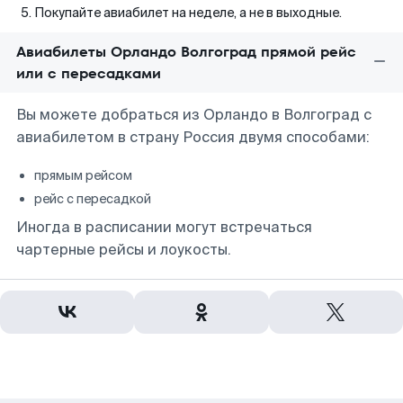
Покупайте авиабилет на неделе, а не в выходные.
Авиабилеты Орландо Волгоград прямой рейс
или с пересадками
Вы можете добраться из Орландо в Волгоград с
авиабилетом в страну Россия двумя способами:
прямым рейсом
рейс с пересадкой
Иногда в расписании могут встречаться
чартерные рейсы и лоукосты.