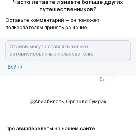
Часто летаете и знаете больше других
путешественников?
Оставьте комментарий — он поможет
пользователям принять решение
Войти
Вы
Про авиаперелеты на нашем сайте