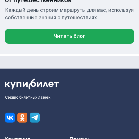
от путешественников
Каждый день строим маршруты для вас, используя
собственные знания о путешествиях
Читать блог
Сервис билетных лазеек
Компания
Помощь