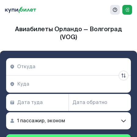
Авиабилеты Орландо — Волгоград
(VOG)