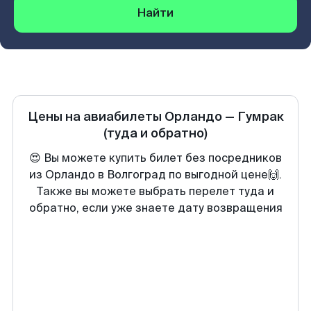
Найти
Цены на авиабилеты
Орландо
—
Гумрак
(туда и обратно)
😍 Вы можете купить билет без посредников
из Орландо в Волгоград по выгодной цене🙌.
Также вы можете выбрать перелет туда и
обратно, если уже знаете дату возвращения