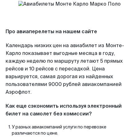
Про авиаперелеты на нашем сайте
Календарь низких цен на авиабилет из Монте-
Карло показывает выгодные месяца в году,
каждую неделю по маршруту летают 5 прямых
рейсов и 10 рейсов с пересадкой. Цена
варьируется, самая дорогая из найденных
пользователями 9000 рублей авиакомпанией
Аэрофлот.
Как еще сэкономить используя электронный
билет на самолет без комиссии?
У разных авиакомпаний услуги по перевозке
различаются по цене.