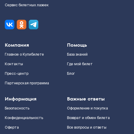
Сервис билетных лазеек
Компания
Помощь
Главное о Купибилете
База знаний
Контакты
Где мой билет
Пресс-центр
Блог
Партнерская программа
Информация
Важные ответы
Безопасность
Оформление и покупка
Конфиденциальность
Возврат и обмен билета
Оферта
Все вопросы и ответы