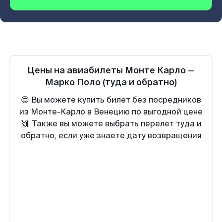
Цены на авиабилеты
Монте Карло
—
Марко Поло
(туда и обратно)
😍 Вы можете купить билет без посредников
из Монте-Карло в Венецию по выгодной цене
🙌. Также вы можете выбрать перелет туда и
обратно, если уже знаете дату возвращения