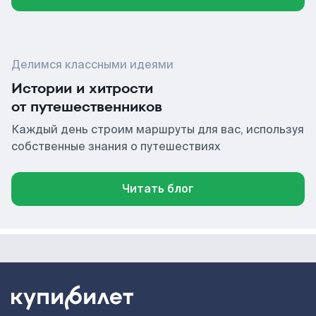
Делимся классными идеями
Истории и хитрости
от путешественников
Каждый день строим маршруты для вас, используя
собственные знания о путешествиях
Читать блог