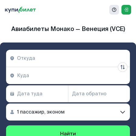
Авиабилеты Монако — Венеция (VCE)
Найти