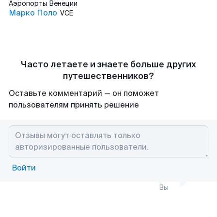
Аэропорты
Венеции
Марко Поло
VCE
Часто летаете и знаете больше других
путешественников?
Оставьте комментарий — он поможет
пользователям принять решение
Войти
Вы