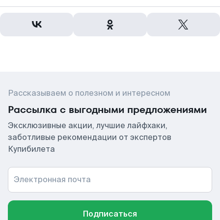
Рассказываем о полезном и интересном
Рассылка с выгодными предложениями
Эксклюзивные акции, лучшие лайфхаки,
заботливые рекомендации от экспертов
Купибилета
Электронная почта
Подписаться