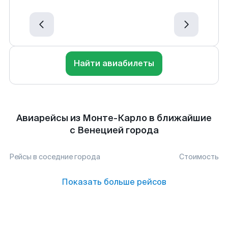
Найти авиабилеты
Авиарейсы из Монте-Карло в ближайшие
с Венецией города
Рейсы в соседние города
Стоимость
Показать больше рейсов