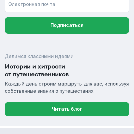
Электронная почта
Подписаться
Делимся классными идеями
Истории и хитрости
от путешественников
Каждый день строим маршруты для вас, используя
собственные знания о путешествиях
Читать блог