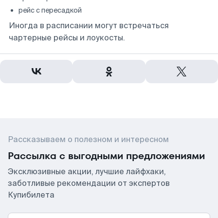
рейс с пересадкой
Иногда в расписании могут встречаться
чартерные рейсы и лоукосты.
Рассказываем о полезном и интересном
Рассылка с выгодными предложениями
Эксклюзивные акции, лучшие лайфхаки,
заботливые рекомендации от экспертов
Купибилета