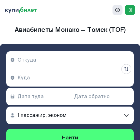
Авиабилеты Монако — Томск (TOF)
Найти