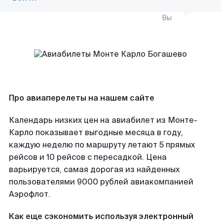
Вы
Про авиаперелеты на нашем сайте
Календарь низких цен на авиабилет из Монте-
Карло показывает выгодные месяца в году,
каждую неделю по маршруту летают 5 прямых
рейсов и 10 рейсов с пересадкой. Цена
варьируется, самая дорогая из найденных
пользователями 9000 рублей авиакомпанией
Аэрофлот.
Как еще сэкономить используя электронный