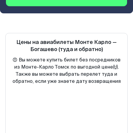
Цены на авиабилеты
Монте Карло
—
Богашево
(туда и обратно)
😍 Вы можете купить билет без посредников
из Монте-Карло Томск по выгодной цене🙌.
Также вы можете выбрать перелет туда и
обратно, если уже знаете дату возвращения