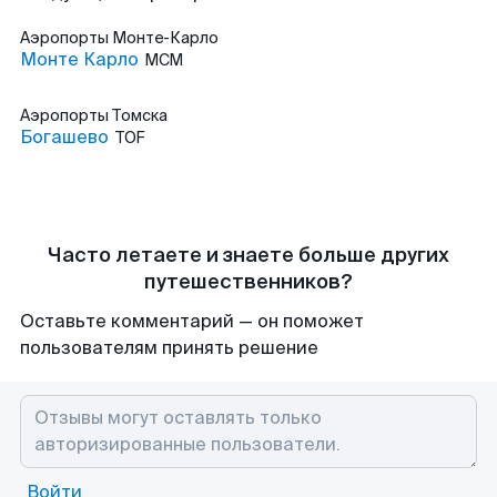
Аэропорты
Монте-Карло
Монте Карло
MCM
Аэропорты
Томска
Богашево
TOF
Часто летаете и знаете больше других
путешественников?
Оставьте комментарий — он поможет
пользователям принять решение
Войти