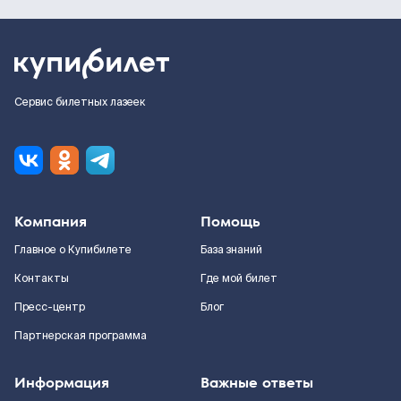
Сервис билетных лазеек
Компания
Помощь
Главное о Купибилете
База знаний
Контакты
Где мой билет
Пресс-центр
Блог
Партнерская программа
Информация
Важные ответы