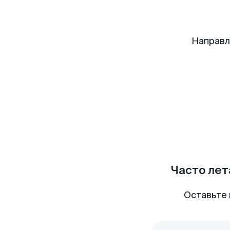
Направл
Часто лет
Оставьте 