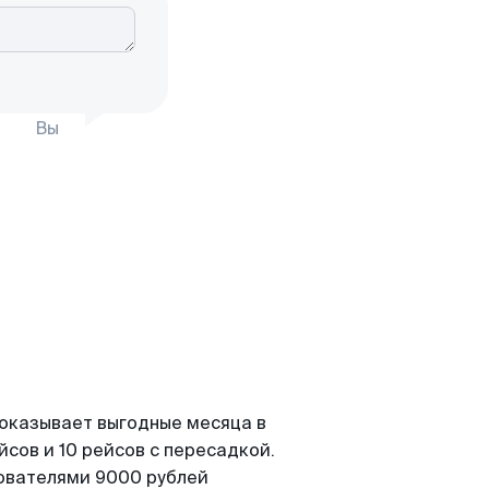
Вы
показывает выгодные месяца в
сов и 10 рейсов с пересадкой.
зователями 9000 рублей