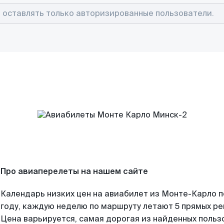
Про авиаперелеты на нашем сайте
Календарь низких цен на авиабилет из Монте-Карло 
году, каждую неделю по маршруту летают 5 прямых рей
Цена варьируется, самая дорогая из найденных поль