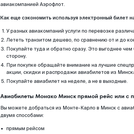
авиакомпанией Аэрофлот.
Как еще сэкономить используя электронный билет н
У разных авиакомпаний услуги по перевозке различ
Лететь транзитом дешево, по сравнению от и до ко
Покупайте туда и обратно сразу. Это выгоднее чем
сторону.
При покупке обращайте внимание на лучшие спецп
акции, скидки и распродажи авиабилетов из Минск
Покупайте авиабилет на неделе, а не в выходные.
Авиабилеты Монако Минск прямой рейс или с 
Вы можете добраться из Монте-Карло в Минск с авиа
двумя способами:
прямым рейсом