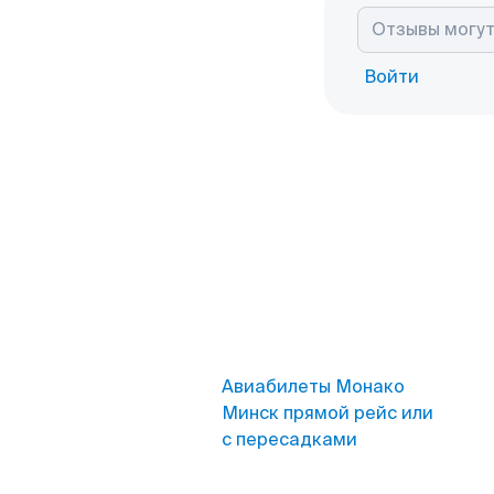
Войти
Авиабилеты Монако
Минск прямой рейс или
с пересадками