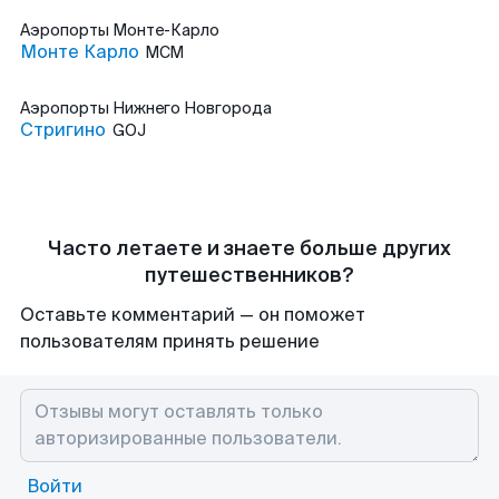
Аэропорты
Монте-Карло
Монте Карло
MCM
Аэропорты
Нижнего Новгорода
Стригино
GOJ
Часто летаете и знаете больше других
путешественников?
Оставьте комментарий — он поможет
пользователям принять решение
Войти