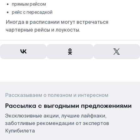
прямым рейсом
рейс с пересадкой
Иногда в расписании могут встречаться
чартерные рейсы и лоукосты.
Рассказываем о полезном и интересном
Рассылка с выгодными предложениями
Эксклюзивные акции, лучшие лайфхаки,
заботливые рекомендации от экспертов
Купибилета