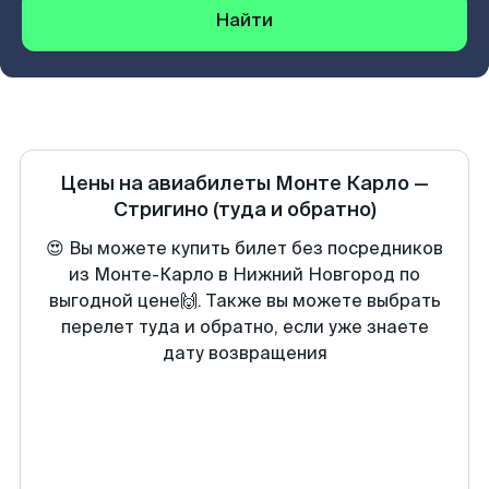
Найти
Цены на авиабилеты
Монте Карло
—
Стригино
(туда и обратно)
😍 Вы можете купить билет без посредников
из Монте-Карло в Нижний Новгород по
выгодной цене🙌. Также вы можете выбрать
перелет туда и обратно, если уже знаете
дату возвращения