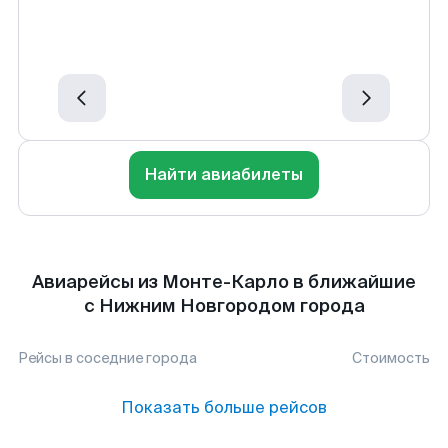
Найти авиабилеты
Авиарейсы из Монте-Карло в ближайшие
с Нижним Новгородом города
Рейсы в соседние города
Стоимость
Показать больше рейсов