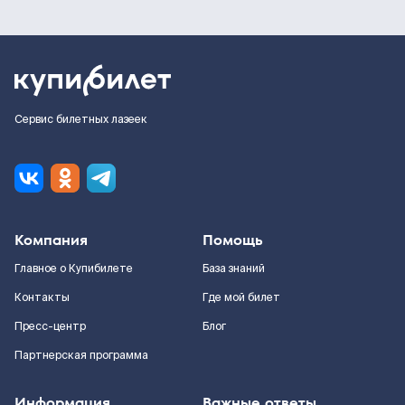
Сервис билетных лазеек
Компания
Помощь
Главное о Купибилете
База знаний
Контакты
Где мой билет
Пресс-центр
Блог
Партнерская программа
Информация
Важные ответы