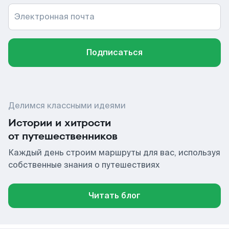
Электронная почта
Подписаться
Делимся классными идеями
Истории и хитрости
от путешественников
Каждый день строим маршруты для вас, используя
собственные знания о путешествиях
Читать блог