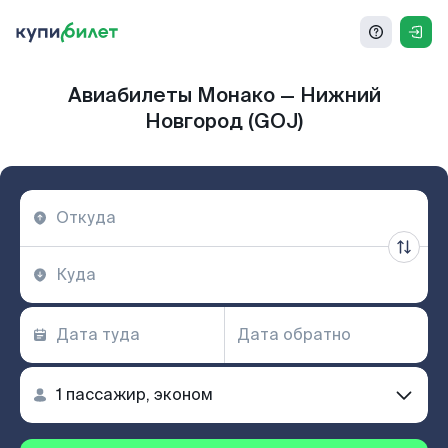
Авиабилеты Монако — Нижний
Новгород (GOJ)