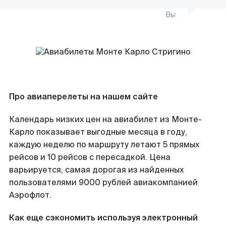
Вы
Про авиаперелеты на нашем сайте
Календарь низких цен на авиабилет из Монте-
Карло показывает выгодные месяца в году,
каждую неделю по маршруту летают 5 прямых
рейсов и 10 рейсов с пересадкой. Цена
варьируется, самая дорогая из найденных
пользователями 9000 рублей авиакомпанией
Аэрофлот.
Как еще сэкономить используя электронный