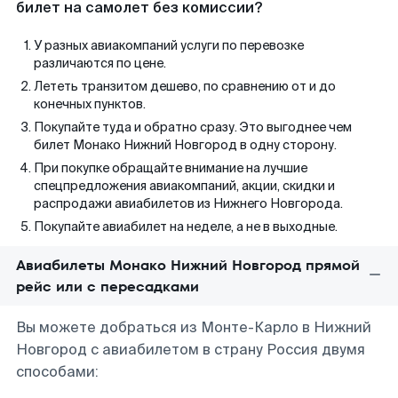
билет на самолет без комиссии?
У разных авиакомпаний услуги по перевозке
различаются по цене.
Лететь транзитом дешево, по сравнению от и до
конечных пунктов.
Покупайте туда и обратно сразу. Это выгоднее чем
билет Монако Нижний Новгород в одну сторону.
При покупке обращайте внимание на лучшие
спецпредложения авиакомпаний, акции, скидки и
распродажи авиабилетов из Нижнего Новгорода.
Покупайте авиабилет на неделе, а не в выходные.
Авиабилеты Монако Нижний Новгород прямой
рейс или с пересадками
Вы можете добраться из Монте-Карло в Нижний
Новгород с авиабилетом в страну Россия двумя
способами: