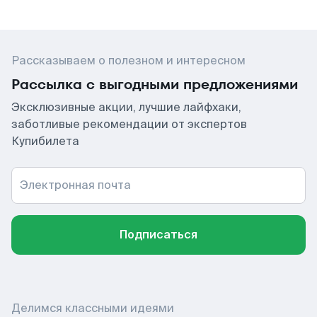
Рассказываем о полезном и интересном
Рассылка с выгодными предложениями
Эксклюзивные акции, лучшие лайфхаки,
заботливые рекомендации от экспертов
Купибилета
Электронная почта
Подписаться
Делимся классными идеями