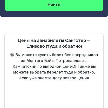
Найти
Цены на авиабилеты
Сангстер
—
Елизово
(туда и обратно)
😍 Вы можете купить билет без посредников
из Монтего Бэй в Петропавловск-
Камчатский по выгодной цене🙌. Также вы
можете выбрать перелет туда и обратно,
если уже знаете дату возвращения