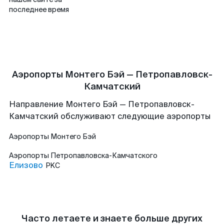
последнее время
Аэропорты Монтего Бэй — Петропавловск-
Камчатский
Направление Монтего Бэй — Петропавловск-
Камчатский обслуживают следующие аэропорты
Аэропорты
Монтего Бэй
Аэропорты
Петропавловска-Камчатского
Елизово
PKC
Часто летаете и знаете больше других