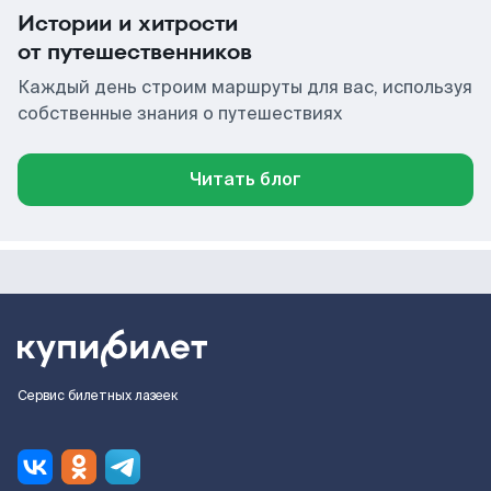
Истории и хитрости
от путешественников
Каждый день строим маршруты для вас, используя
собственные знания о путешествиях
Читать блог
Сервис билетных лазеек