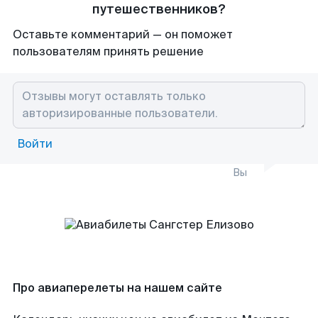
путешественников?
Оставьте комментарий — он поможет
пользователям принять решение
Войти
Вы
Про авиаперелеты на нашем сайте