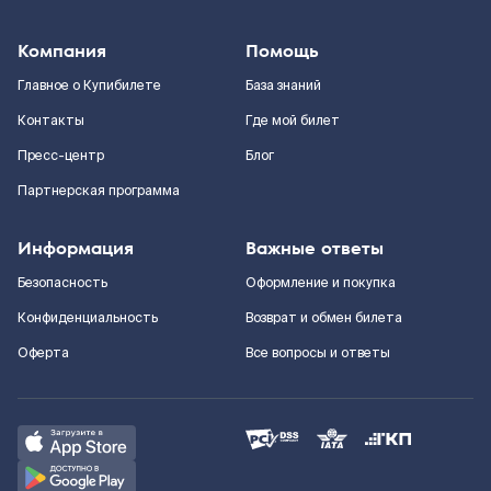
Компания
Помощь
Главное о Купибилете
База знаний
Контакты
Где мой билет
Пресс-центр
Блог
Партнерская программа
Информация
Важные ответы
Безопасность
Оформление и покупка
Конфиденциальность
Возврат и обмен билета
Оферта
Все вопросы и ответы