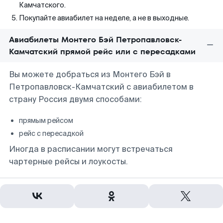
Камчатского.
Покупайте авиабилет на неделе, а не в выходные.
Авиабилеты Монтего Бэй Петропавловск-
Камчатский прямой рейс или с пересадками
Вы можете добраться из Монтего Бэй в
Петропавловск-Камчатский с авиабилетом в
страну Россия двумя способами:
прямым рейсом
рейс с пересадкой
Иногда в расписании могут встречаться
чартерные рейсы и лоукосты.