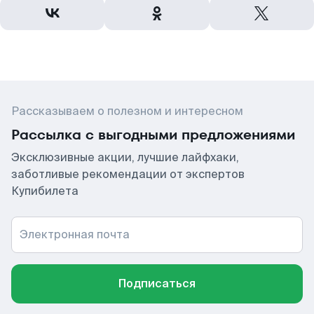
Рассказываем о полезном и интересном
Рассылка с выгодными предложениями
Эксклюзивные акции, лучшие лайфхаки,
заботливые рекомендации от экспертов
Купибилета
Электронная почта
Подписаться