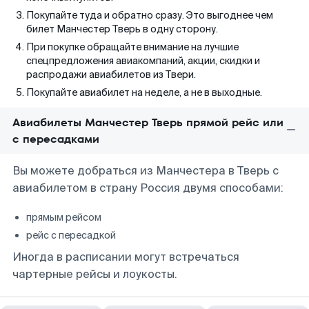
Покупайте туда и обратно сразу. Это выгоднее чем
билет Манчестер Тверь в одну сторону.
При покупке обращайте внимание на лучшие
спецпредложения авиакомпаний, акции, скидки и
распродажи авиабилетов из Твери.
Покупайте авиабилет на неделе, а не в выходные.
Авиабилеты Манчестер Тверь прямой рейс или
с пересадками
Вы можете добраться из Манчестера в Тверь с
авиабилетом в страну Россия двумя способами:
прямым рейсом
рейс с пересадкой
Иногда в расписании могут встречаться
чартерные рейсы и лоукосты.