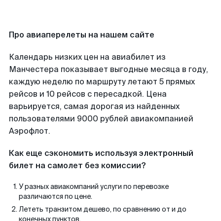
Про авиаперелеты на нашем сайте
Календарь низких цен на авиабилет из
Манчестера показывает выгодные месяца в году,
каждую неделю по маршруту летают 5 прямых
рейсов и 10 рейсов с пересадкой. Цена
варьируется, самая дорогая из найденных
пользователями 9000 рублей авиакомпанией
Аэрофлот.
Как еще сэкономить используя электронный
билет на самолет без комиссии?
У разных авиакомпаний услуги по перевозке
различаются по цене.
Лететь транзитом дешево, по сравнению от и до
конечных пунктов.