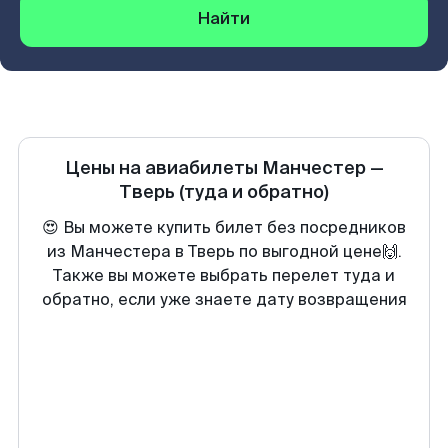
Найти
Цены на авиабилеты
Манчестер
—
Тверь
(туда и обратно)
😍 Вы можете купить билет без посредников
из Манчестера в Тверь по выгодной цене🙌.
Также вы можете выбрать перелет туда и
обратно, если уже знаете дату возвращения