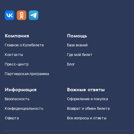
Компания
Помощь
Главное о Купибилете
База знаний
Контакты
Где мой билет
Пресс-центр
Блог
Партнерская программа
Информация
Важные ответы
Безопасность
Оформление и покупка
Конфиденциальность
Возврат и обмен билета
Оферта
Все вопросы и ответы