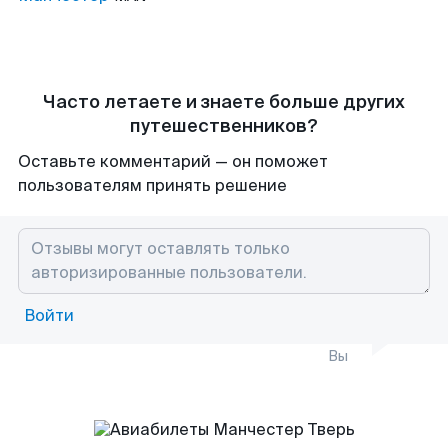
Часто летаете и знаете больше других
путешественников?
Оставьте комментарий — он поможет
пользователям принять решение
Войти
Вы