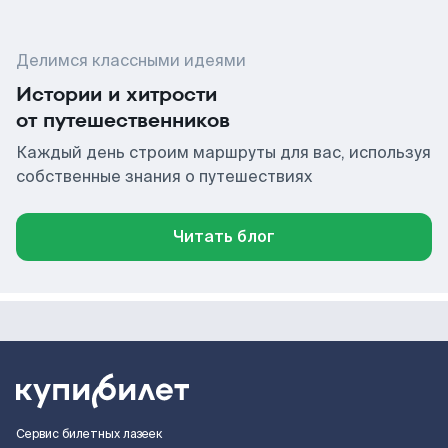
Делимся классными идеями
Истории и хитрости
от путешественников
Каждый день строим маршруты для вас, используя
собственные знания о путешествиях
Читать блог
Сервис билетных лазеек