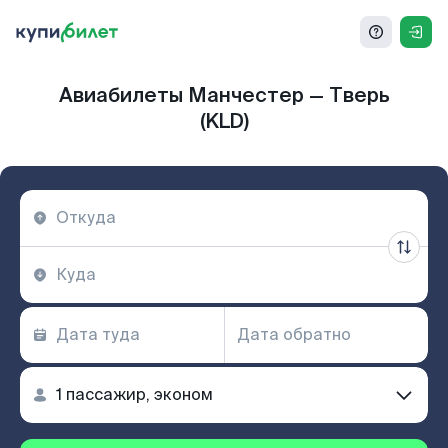
Авиабилеты Манчестер — Тверь
(KLD)