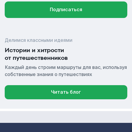
Подписаться
Делимся классными идеями
Истории и хитрости
от путешественников
Каждый день строим маршруты для вас, используя
собственные знания о путешествиях
Читать блог