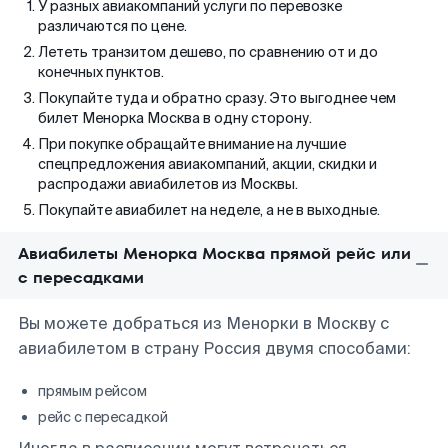
У разных авиакомпаний услуги по перевозке
различаются по цене.
Лететь транзитом дешево, по сравнению от и до
конечных пунктов.
Покупайте туда и обратно сразу. Это выгоднее чем
билет Менорка Москва в одну сторону.
При покупке обращайте внимание на лучшие
спецпредложения авиакомпаний, акции, скидки и
распродажи авиабилетов из Москвы.
Покупайте авиабилет на неделе, а не в выходные.
Авиабилеты Менорка Москва прямой рейс или
с пересадками
Вы можете добраться из Менорки в Москву с
авиабилетом в страну Россия двумя способами:
прямым рейсом
рейс с пересадкой