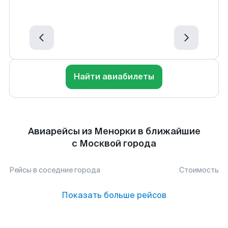
Найти авиабилеты
Авиарейсы из Менорки в ближайшие
с Москвой города
Рейсы в соседние города
Стоимость
Показать больше рейсов