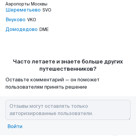
Аэропорты
Москвы
Шереметьево
SVO
Внуково
VKO
Домодедово
DME
Часто летаете и знаете больше других
путешественников?
Оставьте комментарий — он поможет
пользователям принять решение
Войти