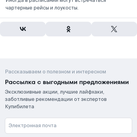
Иногда в расписании могут встречаться
чартерные рейсы и лоукосты.
Рассказываем о полезном и интересном
Рассылка с выгодными предложениями
Эксклюзивные акции, лучшие лайфхаки,
заботливые рекомендации от экспертов
Купибилета
Электронная почта