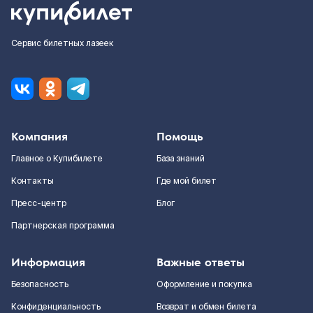
Сервис билетных лазеек
Компания
Помощь
Главное о Купибилете
База знаний
Контакты
Где мой билет
Пресс-центр
Блог
Партнерская программа
Информация
Важные ответы
Безопасность
Оформление и покупка
Конфиденциальность
Возврат и обмен билета