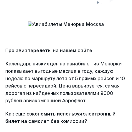
Вы
Про авиаперелеты на нашем сайте
Календарь низких цен на авиабилет из Менорки
показывает выгодные месяца в году, каждую
неделю по маршруту летают 5 прямых рейсов и 10
рейсов с пересадкой. Цена варьируется, самая
дорогая из найденных пользователями 9000
рублей авиакомпанией Аэрофлот.
Как еще сэкономить используя электронный
билет на самолет без комиссии?