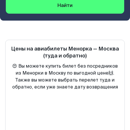
Найти
Цены на авиабилеты
Менорка
—
Москва
(туда и обратно)
😍 Вы можете купить билет без посредников
из Менорки в Москву по выгодной цене🙌.
Также вы можете выбрать перелет туда и
обратно, если уже знаете дату возвращения