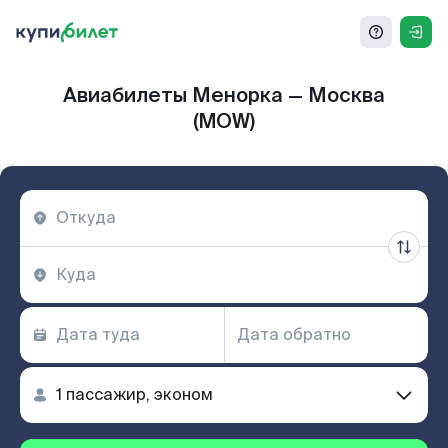
Авиабилеты Менорка — Москва
(MOW)