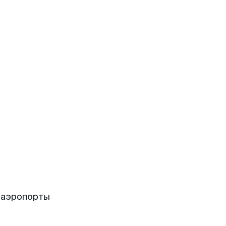
 аэропорты