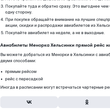
Покупайте туда и обратно сразу. Это выгоднее чем
одну сторону.
При покупке обращайте внимание на лучшие спецп
акции, скидки и распродажи авиабилетов из Хельси
Покупайте авиабилет на неделе, а не в выходные.
Авиабилеты Менорка Хельсинки прямой рейс и
Вы можете добраться из Менорки в Хельсинки с авиа
двумя способами:
прямым рейсом
рейс с пересадкой
Иногда в расписании могут встречаться чартерные ре