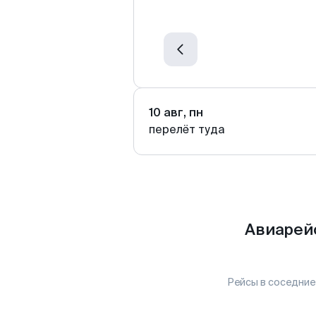
10 авг, пн
перелёт туда
Авиарей
Рейсы в соседние