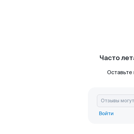
Часто лет
Оставьте 
Войти