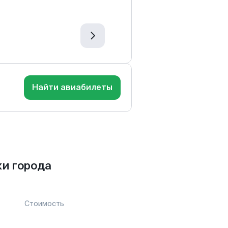
Найти авиабилеты
и города
Стоимость