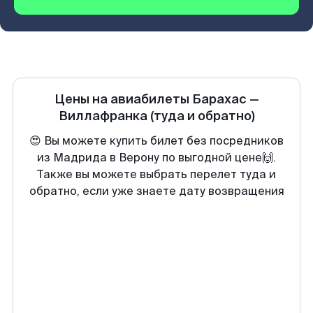
Цены на авиабилеты
Барахас
—
Виллафранка
(туда и обратно)
😍 Вы можете купить билет без посредников
из Мадрида в Верону по выгодной цене🙌.
Также вы можете выбрать перелет туда и
обратно, если уже знаете дату возвращения