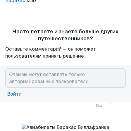
Барахас
MAD
Часто летаете и знаете больше других
путешественников?
Оставьте комментарий — он поможет
пользователям принять решение
Войти
Вы