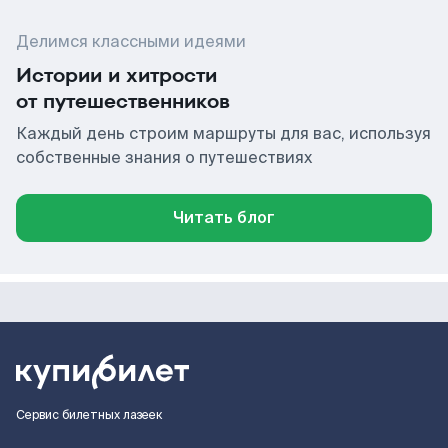
Делимся классными идеями
Истории и хитрости
от путешественников
Каждый день строим маршруты для вас, используя
собственные знания о путешествиях
Читать блог
Сервис билетных лазеек