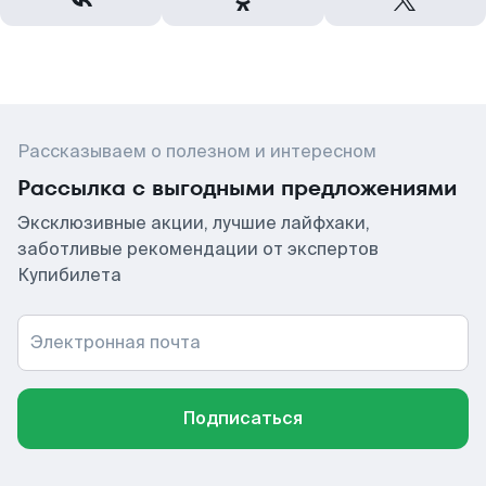
Рассказываем о полезном и интересном
Рассылка с выгодными предложениями
Эксклюзивные акции, лучшие лайфхаки,
заботливые рекомендации от экспертов
Купибилета
Электронная почта
Подписаться