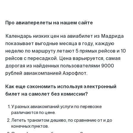
Про авиаперелеты на нашем сайте
Календарь низких цен на авиабилет из Мадрида
показывает выгодные месяца в году, каждую
неделю по маршруту летают 5 прямых рейсов и 10
рейсов с пересадкой. Цена варьируется, самая
дорогая из найденных пользователями 9000
рублей авиакомпанией Аэрофлот.
Как еще сэкономить используя электронный
билет на самолет без комиссии?
У разных авиакомпаний услуги по перевозке
различаются по цене.
Лететь транзитом дешево, по сравнению от и до
конечных пунктов.