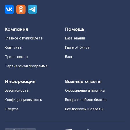
Компания
Помощь
Главное о Купибилете
База знаний
Контакты
Где мой билет
Пресс-центр
Блог
Партнерская программа
Информация
Важные ответы
Безопасность
Оформление и покупка
Конфиденциальность
Возврат и обмен билета
Оферта
Все вопросы и ответы