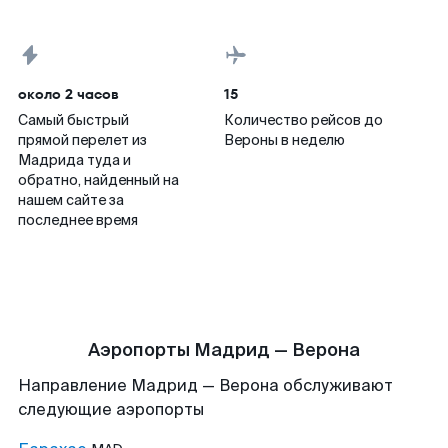
около 2 часов
15
Самый быстрый
Количество рейсов до
прямой перелет из
Вероны в неделю
Мадрида туда и
обратно, найденный на
нашем сайте за
последнее время
Аэропорты Мадрид — Верона
Направление Мадрид — Верона обслуживают
следующие аэропорты