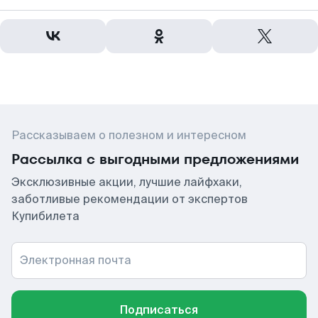
Рассказываем о полезном и интересном
Рассылка с выгодными предложениями
Эксклюзивные акции, лучшие лайфхаки,
заботливые рекомендации от экспертов
Купибилета
Электронная почта
Подписаться