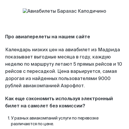
Про авиаперелеты на нашем сайте
Календарь низких цен на авиабилет из Мадрида
показывает выгодные месяца в году, каждую
неделю по маршруту летают 5 прямых рейсов и 10
рейсов с пересадкой. Цена варьируется, самая
дорогая из найденных пользователями 9000
рублей авиакомпанией Аэрофлот.
Как еще сэкономить используя электронный
билет на самолет без комиссии?
У разных авиакомпаний услуги по перевозке
различаются по цене.