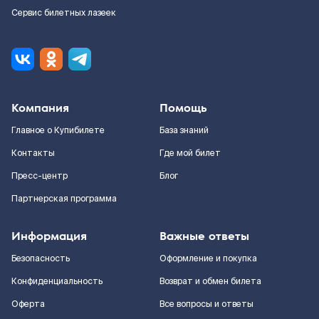
Сервис билетных лазеек
Компания
Помощь
Главное о Купибилете
База знаний
Контакты
Где мой билет
Пресс-центр
Блог
Партнерская программа
Информация
Важные ответы
Безопасность
Оформление и покупка
Конфиденциальность
Возврат и обмен билета
Оферта
Все вопросы и ответы