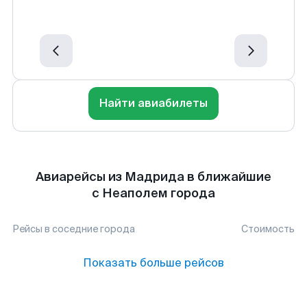
Найти авиабилеты
Авиарейсы из Мадрида в ближайшие
с Неаполем города
Рейсы в соседние города
Стоимость
Показать больше рейсов