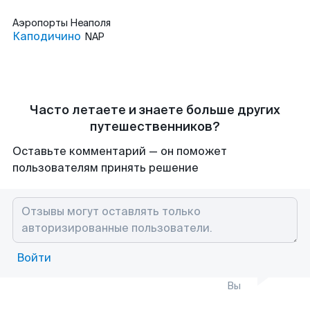
Аэропорты
Неаполя
Каподичино
NAP
Часто летаете и знаете больше других
путешественников?
Оставьте комментарий — он поможет
пользователям принять решение
Войти
Вы