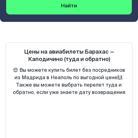
Найти
Цены на авиабилеты
Барахас
—
Каподичино
(туда и обратно)
😍 Вы можете купить билет без посредников
из Мадрида в Неаполь по выгодной цене🙌.
Также вы можете выбрать перелет туда и
обратно, если уже знаете дату возвращения