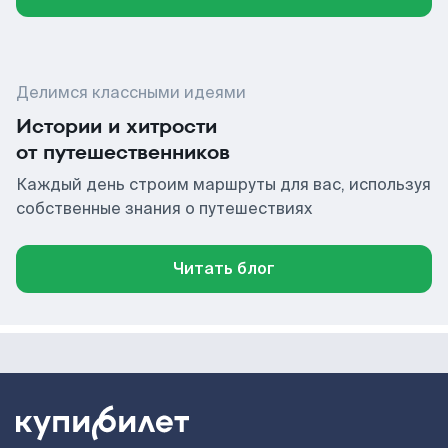
Делимся классными идеями
Истории и хитрости
от путешественников
Каждый день строим маршруты для вас, используя
собственные знания о путешествиях
Читать блог