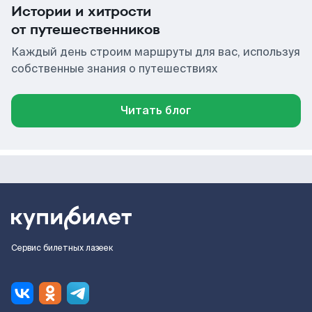
Истории и хитрости
от путешественников
Каждый день строим маршруты для вас, используя
собственные знания о путешествиях
Читать блог
Сервис билетных лазеек