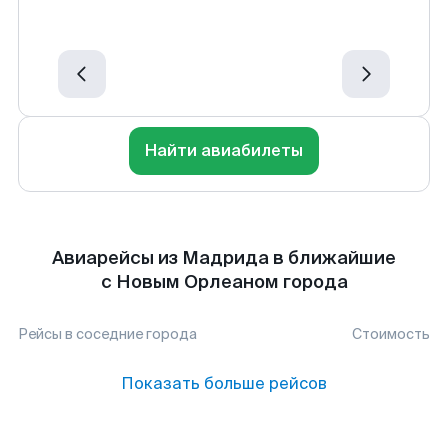
Найти авиабилеты
Авиарейсы из Мадрида в ближайшие
с Новым Орлеаном города
Рейсы в соседние города
Стоимость
Показать больше рейсов