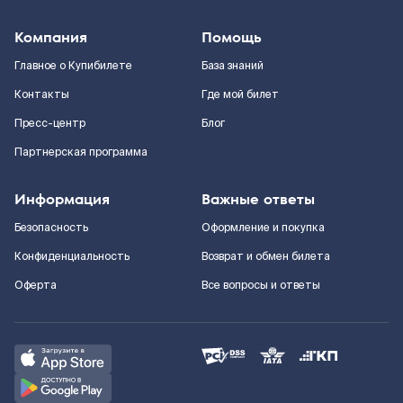
Компания
Помощь
Главное о Купибилете
База знаний
Контакты
Где мой билет
Пресс-центр
Блог
Партнерская программа
Информация
Важные ответы
Безопасность
Оформление и покупка
Конфиденциальность
Возврат и обмен билета
Оферта
Все вопросы и ответы