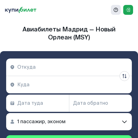
Авиабилеты Мадрид — Новый
Орлеан (MSY)