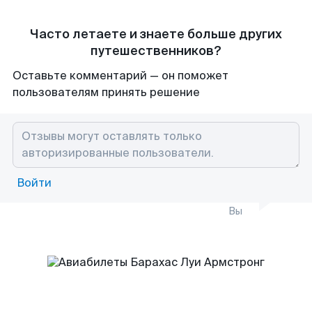
Часто летаете и знаете больше других
путешественников?
Оставьте комментарий — он поможет
пользователям принять решение
Войти
Вы