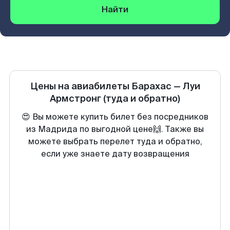
Найти
Цены на авиабилеты
Барахас
—
Луи
Армстронг
(туда и обратно)
😍 Вы можете купить билет без посредников
из Мадрида по выгодной цене🙌. Также вы
можете выбрать перелет туда и обратно,
если уже знаете дату возвращения