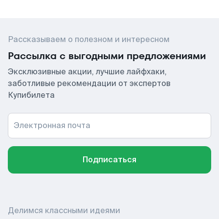
Рассказываем о полезном и интересном
Рассылка с выгодными предложениями
Эксклюзивные акции, лучшие лайфхаки,
заботливые рекомендации от экспертов
Купибилета
Электронная почта
Подписаться
Делимся классными идеями