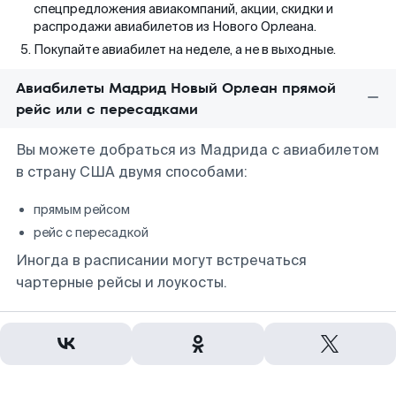
спецпредложения авиакомпаний, акции, скидки и
распродажи авиабилетов из Нового Орлеана.
Покупайте авиабилет на неделе, а не в выходные.
Авиабилеты Мадрид Новый Орлеан прямой
рейс или с пересадками
Вы можете добраться из Мадрида с авиабилетом
в страну США двумя способами:
прямым рейсом
рейс с пересадкой
Иногда в расписании могут встречаться
чартерные рейсы и лоукосты.