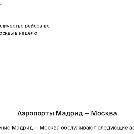
оличество рейсов до
осквы в неделю
Аэропорты Мадрид — Москва
ение Мадрид — Москва обслуживают следующие а