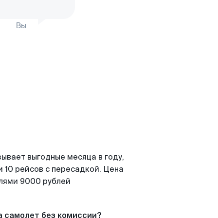
Вы
ывает выгодные месяца в году,
 10 рейсов с пересадкой. Цена
елями 9000 рублей
а самолет без комиссии?