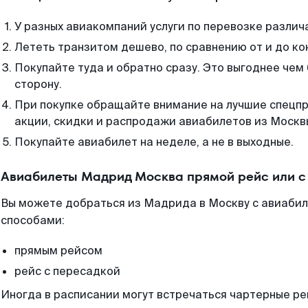
У разных авиакомпаний услуги по перевозке различ
Лететь транзитом дешево, по сравнению от и до ко
Покупайте туда и обратно сразу. Это выгоднее чем
сторону.
При покупке обращайте внимание на лучшие спецп
акции, скидки и распродажи авиабилетов из Москв
Покупайте авиабилет на неделе, а не в выходные.
Авиабилеты Мадрид Москва прямой рейс или 
Вы можете добраться из Мадрида в Москву с авиабил
способами:
прямым рейсом
рейс с пересадкой
Иногда в расписании могут встречаться чартерные ре