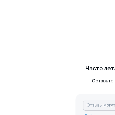
Часто лет
Оставьте 