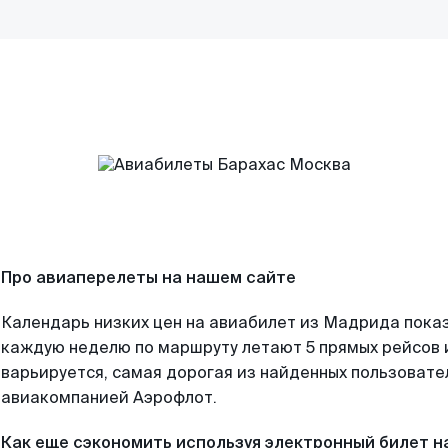
Про авиаперелеты на нашем сайте
Календарь низких цен на авиабилет из Мадрида показ
каждую неделю по маршруту летают 5 прямых рейсов и
варьируется, самая дорогая из найденных пользоват
авиакомпанией Аэрофлот.
Как еще сэкономить используя электронный билет н