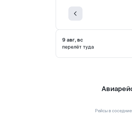
9 авг, вс
перелёт туда
Авиарейс
Рейсы в соседние