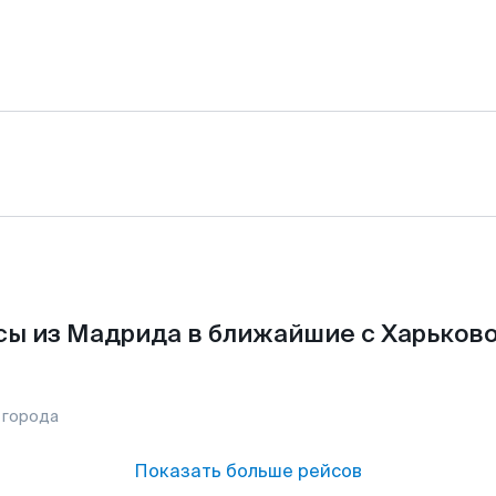
ы из Мадрида в ближайшие с Харьков
 города
Показать больше рейсов