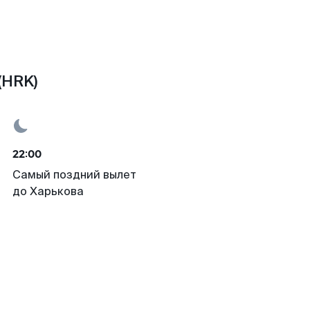
(HRK)
22:00
Самый поздний вылет
до Харькова