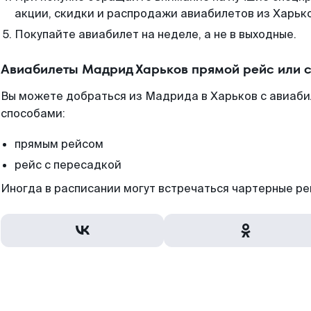
акции, скидки и распродажи авиабилетов из Харьк
Покупайте авиабилет на неделе, а не в выходные.
Авиабилеты Мадрид Харьков прямой рейс или 
Вы можете добраться из Мадрида в Харьков с авиаби
способами:
прямым рейсом
рейс с пересадкой
Иногда в расписании могут встречаться чартерные ре