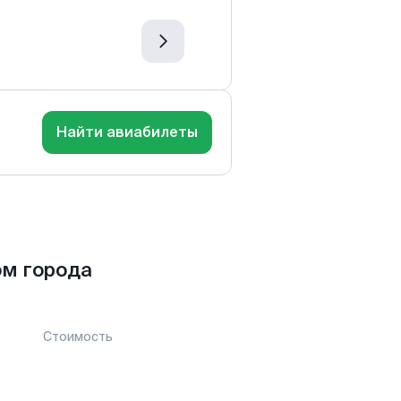
Найти авиабилеты
ом города
Стоимость