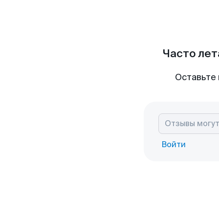
Часто лет
Оставьте 
Войти