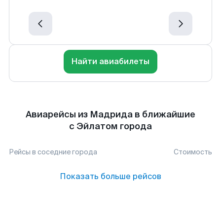
Найти авиабилеты
Авиарейсы из Мадрида в ближайшие
с Эйлатом города
Рейсы в соседние города
Стоимость
Показать больше рейсов