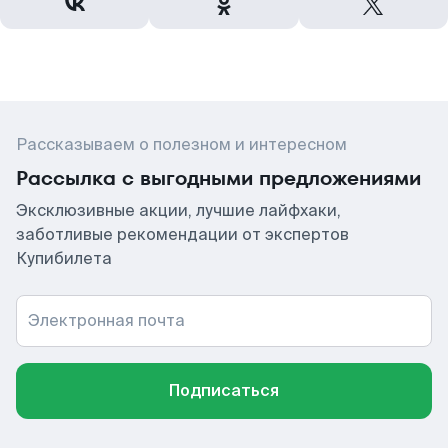
Рассказываем о полезном и интересном
Рассылка с выгодными предложениями
Эксклюзивные акции, лучшие лайфхаки,
заботливые рекомендации от экспертов
Купибилета
Электронная почта
Подписаться