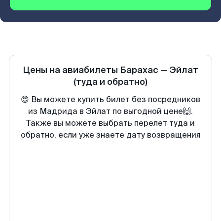
Цены на авиабилеты
Барахас
—
Эйлат
(туда и обратно)
😍 Вы можете купить билет без посредников
из Мадрида в Эйлат по выгодной цене🙌.
Также вы можете выбрать перелет туда и
обратно, если уже знаете дату возвращения