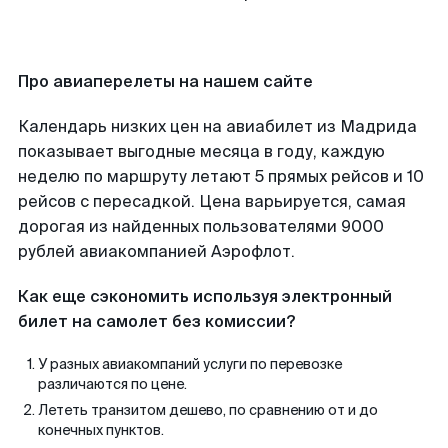
Про авиаперелеты на нашем сайте
Календарь низких цен на авиабилет из Мадрида
показывает выгодные месяца в году, каждую
неделю по маршруту летают 5 прямых рейсов и 10
рейсов с пересадкой. Цена варьируется, самая
дорогая из найденных пользователями 9000
рублей авиакомпанией Аэрофлот.
Как еще сэкономить используя электронный
билет на самолет без комиссии?
У разных авиакомпаний услуги по перевозке
различаются по цене.
Лететь транзитом дешево, по сравнению от и до
конечных пунктов.