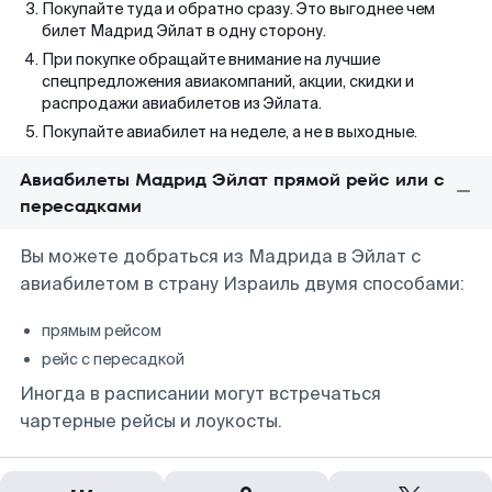
Покупайте туда и обратно сразу. Это выгоднее чем
билет Мадрид Эйлат в одну сторону.
При покупке обращайте внимание на лучшие
спецпредложения авиакомпаний, акции, скидки и
распродажи авиабилетов из Эйлата.
Покупайте авиабилет на неделе, а не в выходные.
Авиабилеты Мадрид Эйлат прямой рейс или с
пересадками
Вы можете добраться из Мадрида в Эйлат с
авиабилетом в страну Израиль двумя способами:
прямым рейсом
рейс с пересадкой
Иногда в расписании могут встречаться
чартерные рейсы и лоукосты.