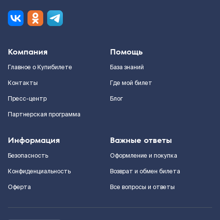
Компания
Помощь
Главное о Купибилете
База знаний
Контакты
Где мой билет
Пресс-центр
Блог
Партнерская программа
Информация
Важные ответы
Безопасность
Оформление и покупка
Конфиденциальность
Возврат и обмен билета
Оферта
Все вопросы и ответы