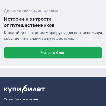
Делимся классными идеями
Истории и хитрости
от путешественников
Каждый день строим маршруты для вас, используя
собственные знания о путешествиях
Читать блог
Сервис билетных лазеек