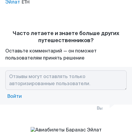
Эйлат
ETH
Часто летаете и знаете больше других
путешественников?
Оставьте комментарий — он поможет
пользователям принять решение
Войти
Вы