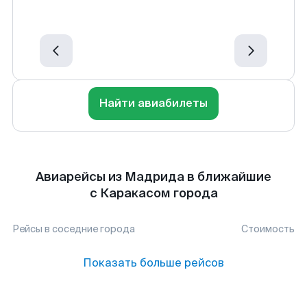
Найти авиабилеты
Авиарейсы из Мадрида в ближайшие
с Каракасом города
Рейсы в соседние города
Стоимость
Показать больше рейсов