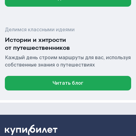
Делимся классными идеями
Истории и хитрости
от путешественников
Каждый день строим маршруты для вас, используя
собственные знания о путешествиях
Читать блог