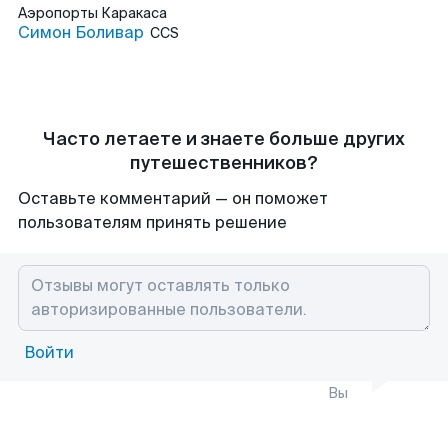
Аэропорты
Каракаса
Симон Боливар
CCS
Часто летаете и знаете больше других
путешественников?
Оставьте комментарий — он поможет
пользователям принять решение
Войти
Вы