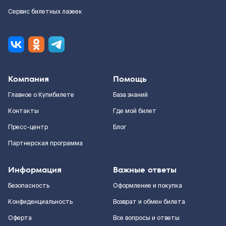
Сервис билетных лазеек
Компания
Помощь
Главное о Купибилете
База знаний
Контакты
Где мой билет
Пресс-центр
Блог
Партнерская программа
Информация
Важные ответы
Безопасность
Оформление и покупка
Конфиденциальность
Возврат и обмен билета
Оферта
Все вопросы и ответы