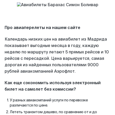
Про авиаперелеты на нашем сайте
Календарь низких цен на авиабилет из Мадрида
показывает выгодные месяца в году, каждую
неделю по маршруту летают 5 прямых рейсов и 10
рейсов с пересадкой. Цена варьируется, самая
дорогая из найденных пользователями 9000
рублей авиакомпанией Аэрофлот.
Как еще сэкономить используя электронный
билет на самолет без комиссии?
У разных авиакомпаний услуги по перевозке
различаются по цене.
Лететь транзитом дешево, по сравнению от и до