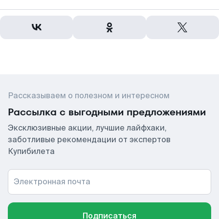
Рассказываем о полезном и интересном
Рассылка с выгодными предложениями
Эксклюзивные акции, лучшие лайфхаки,
заботливые рекомендации от экспертов
Купибилета
Электронная почта
Подписаться