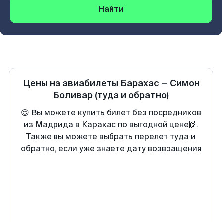
Найти
Цены на авиабилеты
Барахас
—
Симон
Боливар
(туда и обратно)
😍 Вы можете купить билет без посредников
из Мадрида в Каракас по выгодной цене🙌.
Также вы можете выбрать перелет туда и
обратно, если уже знаете дату возвращения