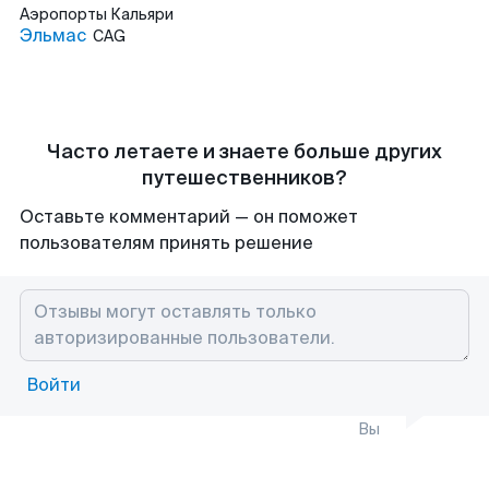
Аэропорты
Кальяри
Эльмас
CAG
Часто летаете и знаете больше других
путешественников?
Оставьте комментарий — он поможет
пользователям принять решение
Войти
Вы