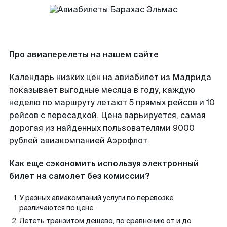
Про авиаперелеты на нашем сайте
Календарь низких цен на авиабилет из Мадрида
показывает выгодные месяца в году, каждую
неделю по маршруту летают 5 прямых рейсов и 10
рейсов с пересадкой. Цена варьируется, самая
дорогая из найденных пользователями 9000
рублей авиакомпанией Аэрофлот.
Как еще сэкономить используя электронный
билет на самолет без комиссии?
У разных авиакомпаний услуги по перевозке
различаются по цене.
Лететь транзитом дешево, по сравнению от и до