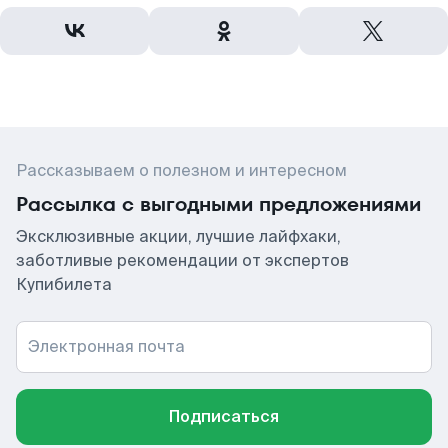
Рассказываем о полезном и интересном
Рассылка с выгодными предложениями
Эксклюзивные акции, лучшие лайфхаки,
заботливые рекомендации от экспертов
Купибилета
Электронная почта
Подписаться