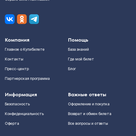
Компания
Помощь
Главное о Купибилете
База знаний
Контакты
Где мой билет
Пресс-центр
Блог
Партнерская программа
Информация
Важные ответы
Безопасность
Оформление и покупка
Конфиденциальность
Возврат и обмен билета
Оферта
Все вопросы и ответы