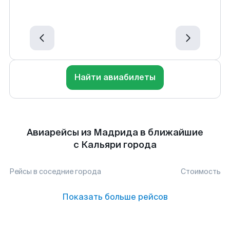
Найти авиабилеты
Авиарейсы из Мадрида в ближайшие
с Кальяри города
Рейсы в соседние города
Стоимость
Показать больше рейсов