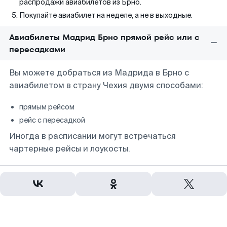
распродажи авиабилетов из Брно.
Покупайте авиабилет на неделе, а не в выходные.
Авиабилеты Мадрид Брно прямой рейс или с
пересадками
Вы можете добраться из Мадрида в Брно с
авиабилетом в страну Чехия двумя способами:
прямым рейсом
рейс с пересадкой
Иногда в расписании могут встречаться
чартерные рейсы и лоукосты.