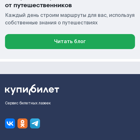
от путешественников
Каждый день строим маршруты для вас, используя
собственные знания о путешествиях
Читать блог
Сервис билетных лазеек