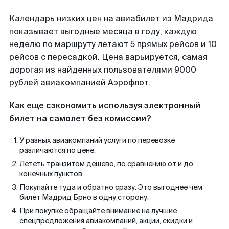
Календарь низких цен на авиабилет из Мадрида
показывает выгодные месяца в году, каждую
неделю по маршруту летают 5 прямых рейсов и 10
рейсов с пересадкой. Цена варьируется, самая
дорогая из найденных пользователями 9000
рублей авиакомпанией Аэрофлот.
Как еще сэкономить используя электронный
билет на самолет без комиссии?
У разных авиакомпаний услуги по перевозке
различаются по цене.
Лететь транзитом дешево, по сравнению от и до
конечных пунктов.
Покупайте туда и обратно сразу. Это выгоднее чем
билет Мадрид Брно в одну сторону.
При покупке обращайте внимание на лучшие
спецпредложения авиакомпаний, акции, скидки и