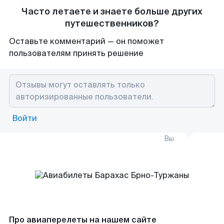
Часто летаете и знаете больше других
путешественников?
Оставьте комментарий — он поможет
пользователям принять решение
Войти
Вы
Про авиаперелеты на нашем сайте