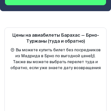
Цены на авиабилеты
Барахас
—
Брно-
Туржаны
(туда и обратно)
😍 Вы можете купить билет без посредников
из Мадрида в Брно по выгодной цене🙌.
Также вы можете выбрать перелет туда и
обратно, если уже знаете дату возвращения