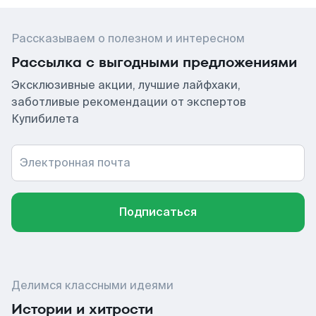
Рассказываем о полезном и интересном
Рассылка с выгодными предложениями
Эксклюзивные акции, лучшие лайфхаки,
заботливые рекомендации от экспертов
Купибилета
Электронная почта
Подписаться
Делимся классными идеями
Истории и хитрости