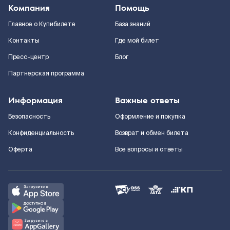
Компания
Помощь
Главное о Купибилете
База знаний
Контакты
Где мой билет
Пресс-центр
Блог
Партнерская программа
Информация
Важные ответы
Безопасность
Оформление и покупка
Конфиденциальность
Возврат и обмен билета
Оферта
Все вопросы и ответы