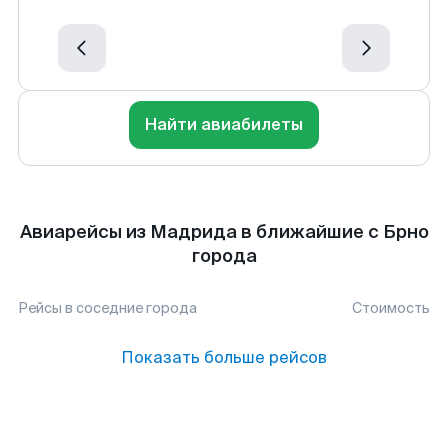
Найти авиабилеты
Авиарейсы из Мадрида в ближайшие с Брно
города
Рейсы в соседние города
Стоимость
Показать больше рейсов