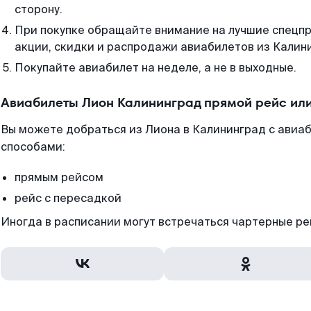
сторону.
При покупке обращайте внимание на лучшие спецп
акции, скидки и распродажи авиабилетов из Калин
Покупайте авиабилет на неделе, а не в выходные.
Авиабилеты Лион Калининград прямой рейс ил
Вы можете добраться из Лиона в Калининград с авиаб
способами:
прямым рейсом
рейс с пересадкой
Иногда в расписании могут встречаться чартерные ре