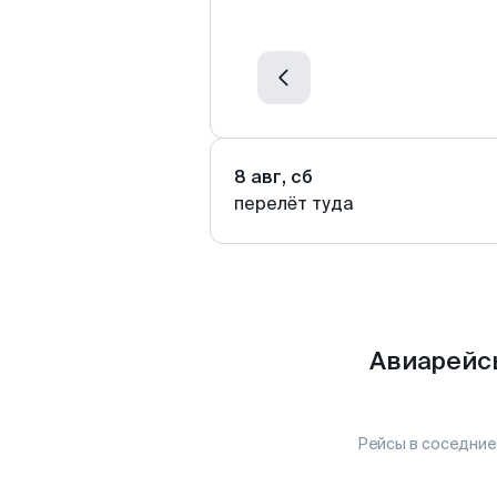
8 авг, сб
перелёт туда
Авиарейс
Рейсы в соседние