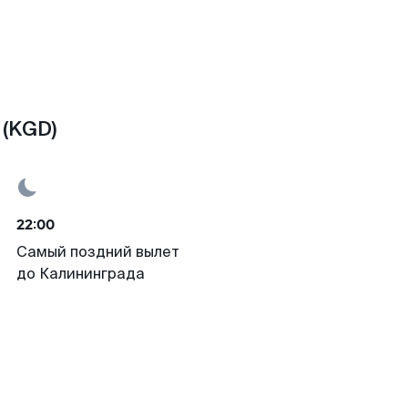
 (KGD)
22:00
Самый поздний вылет
до Калининграда