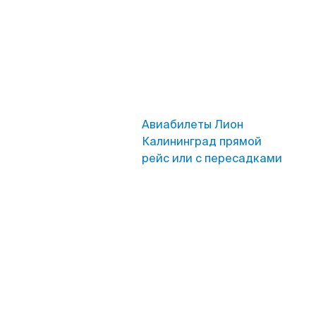
Авиабилеты Лион
Калининград прямой
рейс или с пересадками