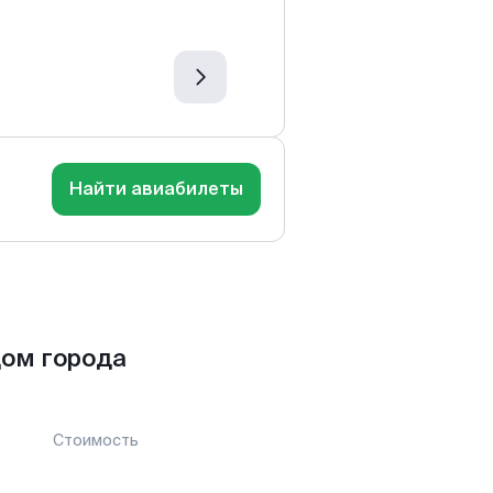
Найти авиабилеты
ом города
Стоимость