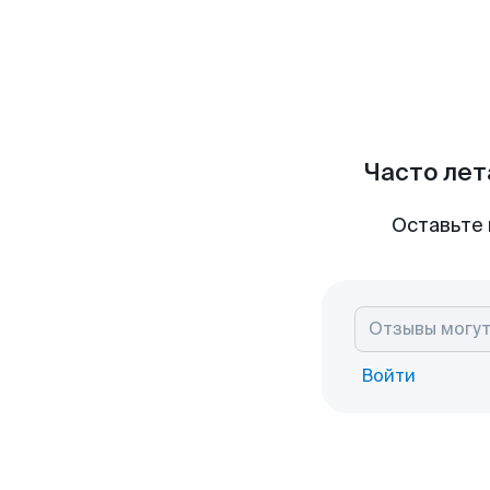
Часто лет
Оставьте 
Войти