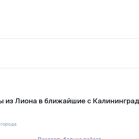
ы из Лиона в ближайшие с Калининград
 города