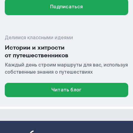
Подписаться
Делимся классными идеями
Истории и хитрости
от путешественников
Каждый день строим маршруты для вас, используя
собственные знания о путешествиях
Читать блог