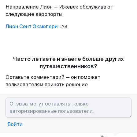
Направление Лион — Ижевск обслуживают
следующие аэропорты
Лион Сент Экзюпери
LYS
Часто летаете и знаете больше других
путешественников?
Оставьте комментарий — он поможет
пользователям принять решение
Войти
Вы