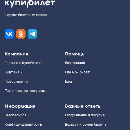
Сервис билетных лазеек
Компания
Помощь
Главное о Купибилете
База знаний
Контакты
Где мой билет
Пресс-центр
Блог
Партнерская программа
Информация
Важные ответы
Безопасность
Оформление и покупка
Конфиденциальность
Возврат и обмен билета