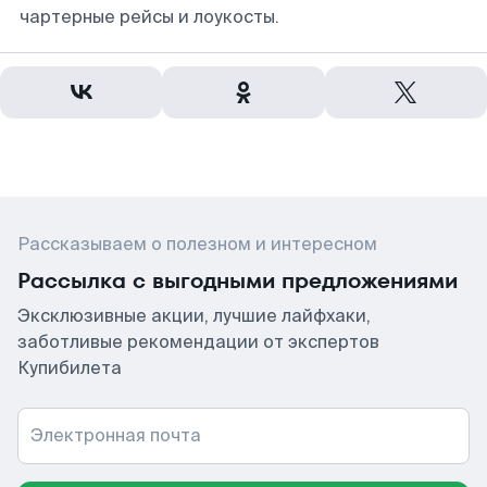
чартерные рейсы и лоукосты.
Рассказываем о полезном и интересном
Рассылка с выгодными предложениями
Эксклюзивные акции, лучшие лайфхаки,
заботливые рекомендации от экспертов
Купибилета
Электронная почта