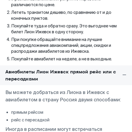
различаются по цене.
Лететь транзитом дешево, по сравнению от и до
конечных пунктов.
Покупайте туда и обратно сразу. Это выгоднее чем
билет Лион Ижевск в одну сторону.
При покупке обращайте внимание на лучшие
спецпредложения авиакомпаний, акции, скидки и
распродажи авиабилетов из Ижевска.
Покупайте авиабилет на неделе, а не в выходные.
Авиабилеты Лион Ижевск прямой рейс или с
пересадками
Вы можете добраться из Лиона в Ижевск с
авиабилетом в страну Россия двумя способами:
прямым рейсом
рейс с пересадкой
Иногда в расписании могут встречаться