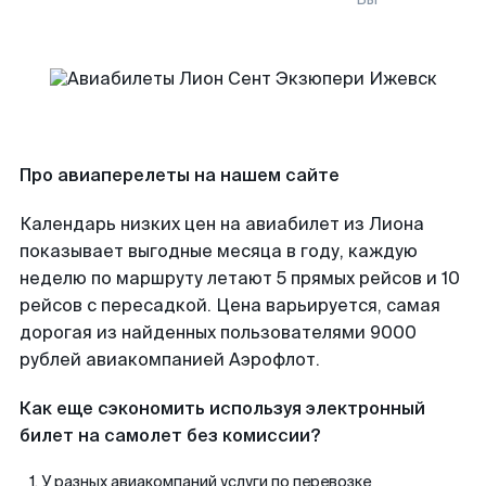
Про авиаперелеты на нашем сайте
Календарь низких цен на авиабилет из Лиона
показывает выгодные месяца в году, каждую
неделю по маршруту летают 5 прямых рейсов и 10
рейсов с пересадкой. Цена варьируется, самая
дорогая из найденных пользователями 9000
рублей авиакомпанией Аэрофлот.
Как еще сэкономить используя электронный
билет на самолет без комиссии?
У разных авиакомпаний услуги по перевозке