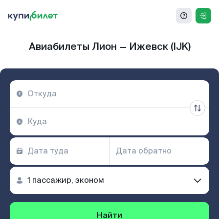
Авиабилеты Лион — Ижевск (IJK)
Найти