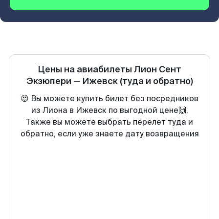
Цены на авиабилеты
Лион Сент
Экзюпери
—
Ижевск
(туда и обратно)
😍 Вы можете купить билет без посредников
из Лиона в Ижевск по выгодной цене🙌.
Также вы можете выбрать перелет туда и
обратно, если уже знаете дату возвращения