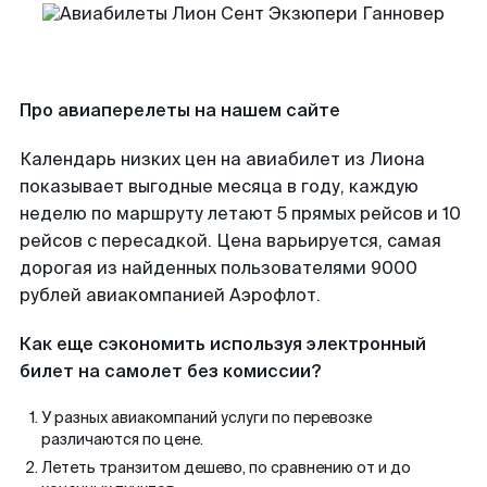
Про авиаперелеты на нашем сайте
Календарь низких цен на авиабилет из Лиона
показывает выгодные месяца в году, каждую
неделю по маршруту летают 5 прямых рейсов и 10
рейсов с пересадкой. Цена варьируется, самая
дорогая из найденных пользователями 9000
рублей авиакомпанией Аэрофлот.
Как еще сэкономить используя электронный
билет на самолет без комиссии?
У разных авиакомпаний услуги по перевозке
различаются по цене.
Лететь транзитом дешево, по сравнению от и до