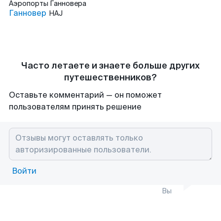
Аэропорты
Ганновера
Ганновер
HAJ
Часто летаете и знаете больше других
путешественников?
Оставьте комментарий — он поможет
пользователям принять решение
Войти
Вы