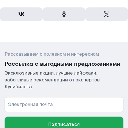
Рассказываем о полезном и интересном
Рассылка с выгодными предложениями
Эксклюзивные акции, лучшие лайфхаки,
заботливые рекомендации от экспертов
Купибилета
Электронная почта
Подписаться