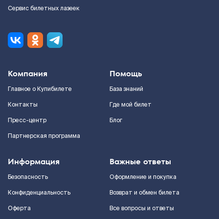
Сервис билетных лазеек
Компания
Помощь
Главное о Купибилете
База знаний
Контакты
Где мой билет
Пресс-центр
Блог
Партнерская программа
Информация
Важные ответы
Безопасность
Оформление и покупка
Конфиденциальность
Возврат и обмен билета
Оферта
Все вопросы и ответы