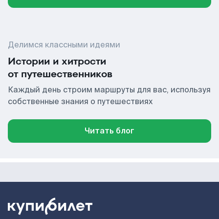
Делимся классными идеями
Истории и хитрости
от путешественников
Каждый день строим маршруты для вас, используя
собственные знания о путешествиях
Читать блог