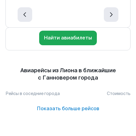
Найти авиабилеты
Авиарейсы из Лиона в ближайшие
с Ганновером города
Рейсы в соседние города
Стоимость
Показать больше рейсов