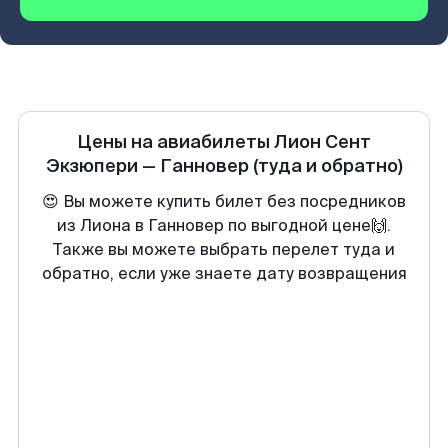
Цены на авиабилеты
Лион Сент
Экзюпери
—
Ганновер
(туда и обратно)
😍 Вы можете купить билет без посредников
из Лиона в Ганновер по выгодной цене🙌.
Также вы можете выбрать перелет туда и
обратно, если уже знаете дату возвращения