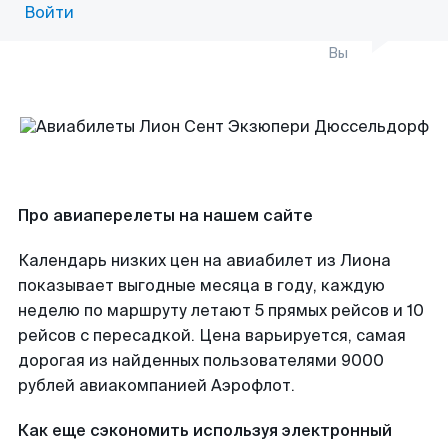
Войти
Вы
Про авиаперелеты на нашем сайте
Календарь низких цен на авиабилет из Лиона
показывает выгодные месяца в году, каждую
неделю по маршруту летают 5 прямых рейсов и 10
рейсов с пересадкой. Цена варьируется, самая
дорогая из найденных пользователями 9000
рублей авиакомпанией Аэрофлот.
Как еще сэкономить используя электронный