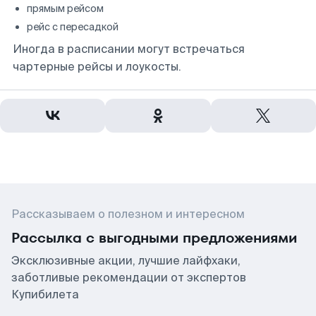
прямым рейсом
рейс с пересадкой
Иногда в расписании могут встречаться
чартерные рейсы и лоукосты.
Рассказываем о полезном и интересном
Рассылка с выгодными предложениями
Эксклюзивные акции, лучшие лайфхаки,
заботливые рекомендации от экспертов
Купибилета