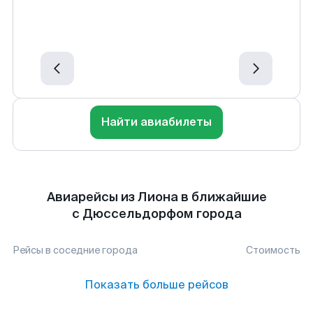
Найти авиабилеты
Авиарейсы из Лиона в ближайшие
с Дюссельдорфом города
Рейсы в соседние города
Стоимость
Показать больше рейсов