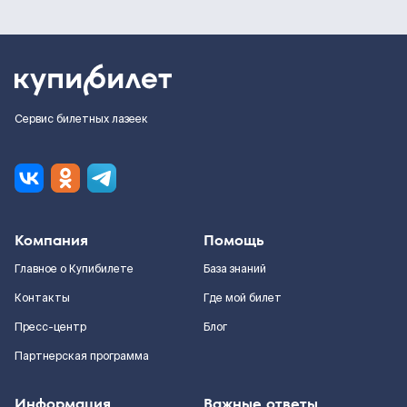
Сервис билетных лазеек
Компания
Помощь
Главное о Купибилете
База знаний
Контакты
Где мой билет
Пресс-центр
Блог
Партнерская программа
Информация
Важные ответы