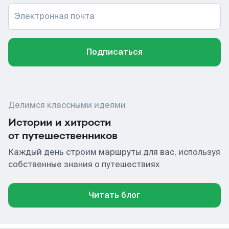
Электронная почта
Подписаться
Делимся классными идеями
Истории и хитрости
от путешественников
Каждый день строим маршруты для вас, используя
собственные знания о путешествиях
Читать блог