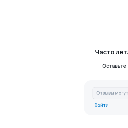
Часто лет
Оставьте 
Войти