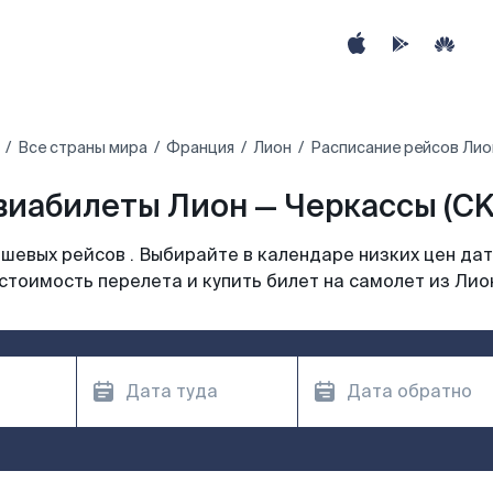
Все страны мира
Франция
Лион
Расписание рейсов Лио
виабилеты Лион — Черкассы (CK
шевых рейсов . Выбирайте в календаре низких цен дат
стоимость перелета и купить билет на самолет из Лио