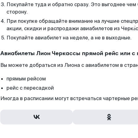
Покупайте туда и обратно сразу. Это выгоднее чем
сторону.
При покупке обращайте внимание на лучшие спецп
акции, скидки и распродажи авиабилетов из Черка́с
Покупайте авиабилет на неделе, а не в выходные.
Авиабилеты Лион Черкассы прямой рейс или с
Вы можете добраться из Лиона с авиабилетом в стран
прямым рейсом
рейс с пересадкой
Иногда в расписании могут встречаться чартерные ре