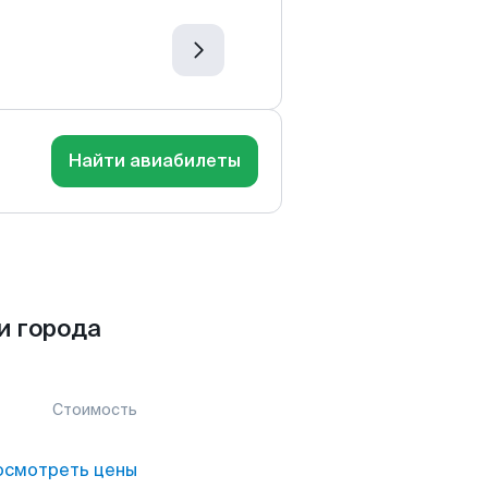
Найти авиабилеты
и города
Стоимость
осмотреть цены