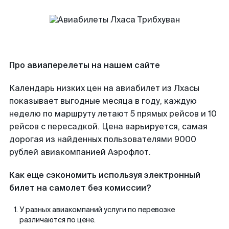
Про авиаперелеты на нашем сайте
Календарь низких цен на авиабилет из Лхасы
показывает выгодные месяца в году, каждую
неделю по маршруту летают 5 прямых рейсов и 10
рейсов с пересадкой. Цена варьируется, самая
дорогая из найденных пользователями 9000
рублей авиакомпанией Аэрофлот.
Как еще сэкономить используя электронный
билет на самолет без комиссии?
У разных авиакомпаний услуги по перевозке
различаются по цене.