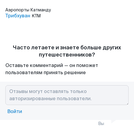
Аэропорты
Катманду
Трибхуван
KTM
Часто летаете и знаете больше других
путешественников?
Оставьте комментарий — он поможет
пользователям принять решение
Войти
Вы