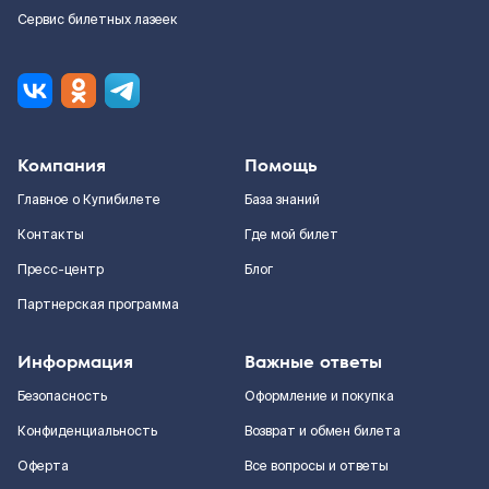
Сервис билетных лазеек
Компания
Помощь
Главное о Купибилете
База знаний
Контакты
Где мой билет
Пресс-центр
Блог
Партнерская программа
Информация
Важные ответы
Безопасность
Оформление и покупка
Конфиденциальность
Возврат и обмен билета
Оферта
Все вопросы и ответы