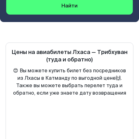
Найти
Цены на авиабилеты
Лхаса
—
Трибхуван
(туда и обратно)
😍 Вы можете купить билет без посредников
из Лхасы в Катманду по выгодной цене🙌.
Также вы можете выбрать перелет туда и
обратно, если уже знаете дату возвращения