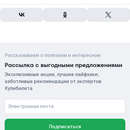
Рассказываем о полезном и интересном
Рассылка с выгодными предложениями
Эксклюзивные акции, лучшие лайфхаки,
заботливые рекомендации от экспертов
Купибилета
Электронная почта
Подписаться