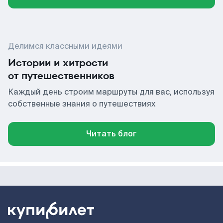
Делимся классными идеями
Истории и хитрости
от путешественников
Каждый день строим маршруты для вас, используя
собственные знания о путешествиях
Читать блог