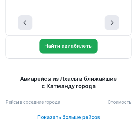
Найти авиабилеты
Авиарейсы из Лхасы в ближайшие
с Катманду города
Рейсы в соседние города
Стоимость
Показать больше рейсов